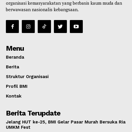
organisasi kemasyarakatan yang berbasis kaum muda dan
berwawasan nasionalis kebangsaan.
Menu
Beranda
Berita
Struktur Organisasi
Profil BMI
Kontak
Berita Terupdate
Jelang HUT ke-25, BMI Gelar Pasar Murah Bersuka Ria
UMKM Fest