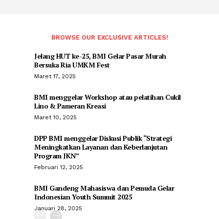
BROWSE OUR EXCLUSIVE ARTICLES!
Jelang HUT ke-25, BMI Gelar Pasar Murah
Bersuka Ria UMKM Fest
Maret 17, 2025
BMI menggelar Workshop atau pelatihan Cukil
Lino & Pameran Kreasi
Maret 10, 2025
DPP BMI menggelar Diskusi Publik “Strategi
Meningkatkan Layanan dan Keberlanjutan
Program JKN”
Februari 12, 2025
BMI Gandeng Mahasiswa dan Pemuda Gelar
Indonesian Youth Summit 2025
Januari 28, 2025