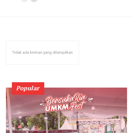
Tidak ada kiriman yang ditampilkan
Popular