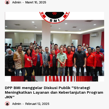
Admin
-
Maret 10, 2025
DPP BMI menggelar Diskusi Publik “Strategi
Meningkatkan Layanan dan Keberlanjutan Program
JKN”
Admin
-
Februari 12, 2025