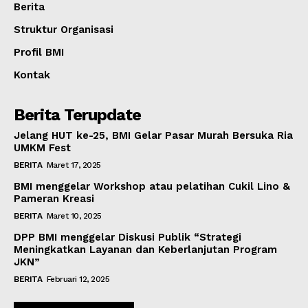
Berita
Struktur Organisasi
Profil BMI
Kontak
Berita Terupdate
Jelang HUT ke-25, BMI Gelar Pasar Murah Bersuka Ria
UMKM Fest
BERITA
Maret 17, 2025
BMI menggelar Workshop atau pelatihan Cukil Lino &
Pameran Kreasi
BERITA
Maret 10, 2025
DPP BMI menggelar Diskusi Publik “Strategi
Meningkatkan Layanan dan Keberlanjutan Program
JKN”
BERITA
Februari 12, 2025