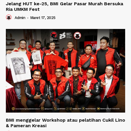
Jelang HUT ke-25, BMI Gelar Pasar Murah Bersuka
Ria UMKM Fest
Admin
-
Maret 17, 2025
BMI menggelar Workshop atau pelatihan Cukil Lino
& Pameran Kreasi