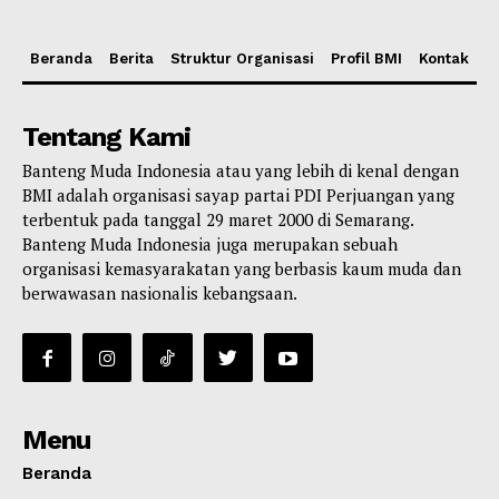
Beranda
Berita
Struktur Organisasi
Profil BMI
Kontak
Tentang Kami
Banteng Muda Indonesia atau yang lebih di kenal dengan
BMI adalah organisasi sayap partai PDI Perjuangan yang
terbentuk pada tanggal 29 maret 2000 di Semarang.
Banteng Muda Indonesia juga merupakan sebuah
organisasi kemasyarakatan yang berbasis kaum muda dan
berwawasan nasionalis kebangsaan.
Menu
Beranda