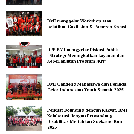
BMI menggelar Workshop atau
pelatihan Cukil Lino & Pameran Kreasi
DPP BMI menggelar Diskusi Publik
“Strategi Meningkatkan Layanan dan
Keberlanjutan Program JKN”
BMI Gandeng Mahasiswa dan Pemuda
Gelar Indonesian Youth Summit 2025
Perkuat Bounding dengan Rakyat, BMI
Kolaborasi dengan Penyandang
Disabilitas Meriahkan Soekarno Run
2025