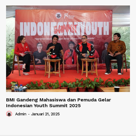
BMI Gandeng Mahasiswa dan Pemuda Gelar
Indonesian Youth Summit 2025
Admin
-
Januari 21, 2025