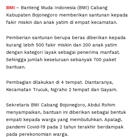
BMI
– Banteng Muda Indonesia (BMI) Cabang
Kabupaten Bojonegoro memberikan santunan kepada
fakir miskin dan anak yatim di empat kecamatan.
Pemberian santunan berupa beras diberikan kepada
kurang lebih 500 fakir miskin dan 200 anak yatim
dengan kategori layak sebagai penerima manfaat.
Sehingga jumlah keseluruan sebanyak 700 paket
bantuan.
Pembagian dilakukan di 4 tempat. Diantaranya,
Kecamatan Trucuk, Ngraho 2 tempat dan Gayam.
Sekretaris BMI Cabang Bojonegoro, Abdul Rohim
menyampaikan, bantuan ini diberikan sebagai bentuk
empati kepada warga yang membutuhkan. Apalagi,
pandemi Covid-19 pada 2 tahun terakhir berdampak
pada perekonomian warga.