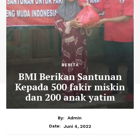
BERITA
BMI Berikan Santunan
Kepada 500 fakir miskin
dan 200 anak yatim
By:
Admin
Juni 4, 2022
Date: