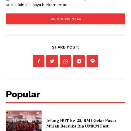
untuk lain kali saya berkomentar.
SHARE POST:
Popular
Jelang HUT ke-25, BMI Gelar Pasar
Murah Bersuka Ria UMKM Fest