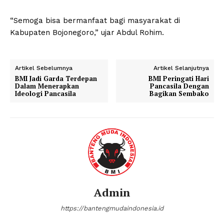
“Semoga bisa bermanfaat bagi masyarakat di
Kabupaten Bojonegoro,” ujar Abdul Rohim.
Artikel Sebelumnya
Artikel Selanjutnya
BMI Jadi Garda Terdepan
BMI Peringati Hari
Dalam Menerapkan
Pancasila Dengan
Ideologi Pancasila
Bagikan Sembako
Admin
https://bantengmudaindonesia.id