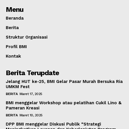
Menu
Beranda
Berita
Struktur Organisasi
Profil BMI
Kontak
Berita Terupdate
Jelang HUT ke-25, BMI Gelar Pasar Murah Bersuka Ria
UMKM Fest
BERITA
Maret 17, 2025
BMI menggelar Workshop atau pelatihan Cukil Lino &
Pameran Kreasi
BERITA
Maret 10, 2025
DPP BMI menggelar Diskusi Publik “Strategi