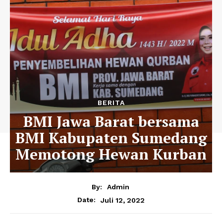
BERITA
BMI Jawa Barat bersama
BMI Kabupaten Sumedang
Memotong Hewan Kurban
By:
Admin
Juli 12, 2022
Date: