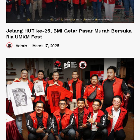
Jelang HUT ke-25, BMI Gelar Pasar Murah Bersuka
Ria UMKM Fest
Admin
-
Maret 17, 2025