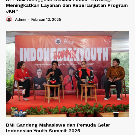
Meningkatkan Layanan dan Keberlanjutan Program
JKN”
Admin
-
Februari 12, 2025
BMI Gandeng Mahasiswa dan Pemuda Gelar
Indonesian Youth Summit 2025