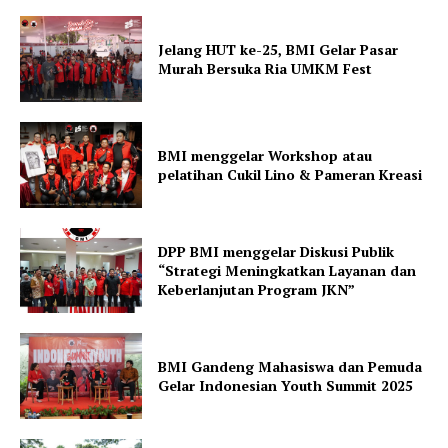
Jelang HUT ke-25, BMI Gelar Pasar
Murah Bersuka Ria UMKM Fest
BMI menggelar Workshop atau
pelatihan Cukil Lino & Pameran Kreasi
DPP BMI menggelar Diskusi Publik
“Strategi Meningkatkan Layanan dan
Keberlanjutan Program JKN”
BMI Gandeng Mahasiswa dan Pemuda
Gelar Indonesian Youth Summit 2025