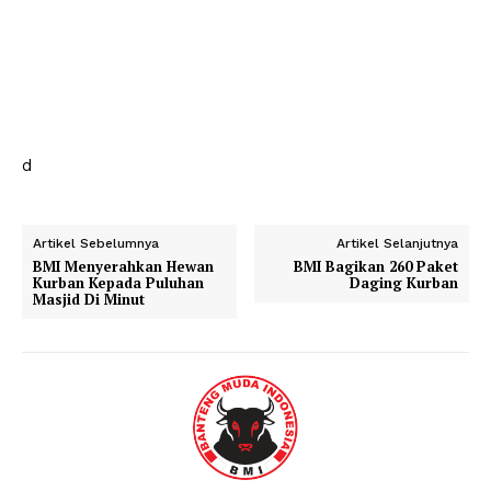
d
Artikel Sebelumnya
Artikel Selanjutnya
BMI Menyerahkan Hewan
BMI Bagikan 260 Paket
Kurban Kepada Puluhan
Daging Kurban
Masjid Di Minut