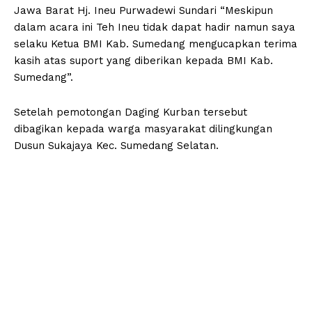
Jawa Barat Hj. Ineu Purwadewi Sundari “Meskipun
dalam acara ini Teh Ineu tidak dapat hadir namun saya
selaku Ketua BMI Kab. Sumedang mengucapkan terima
kasih atas suport yang diberikan kepada BMI Kab.
Sumedang”.
Setelah pemotongan Daging Kurban tersebut
dibagikan kepada warga masyarakat dilingkungan
Dusun Sukajaya Kec. Sumedang Selatan.