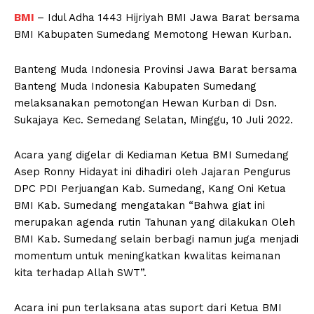
BMI
– Idul Adha 1443 Hijriyah BMI Jawa Barat bersama
BMI Kabupaten Sumedang Memotong Hewan Kurban.
Banteng Muda Indonesia Provinsi Jawa Barat bersama
Banteng Muda Indonesia Kabupaten Sumedang
melaksanakan pemotongan Hewan Kurban di Dsn.
Sukajaya Kec. Semedang Selatan, Minggu, 10 Juli 2022.
Acara yang digelar di Kediaman Ketua BMI Sumedang
Asep Ronny Hidayat ini dihadiri oleh Jajaran Pengurus
DPC PDI Perjuangan Kab. Sumedang, Kang Oni Ketua
BMI Kab. Sumedang mengatakan “Bahwa giat ini
merupakan agenda rutin Tahunan yang dilakukan Oleh
BMI Kab. Sumedang selain berbagi namun juga menjadi
momentum untuk meningkatkan kwalitas keimanan
kita terhadap Allah SWT”.
Acara ini pun terlaksana atas suport dari Ketua BMI