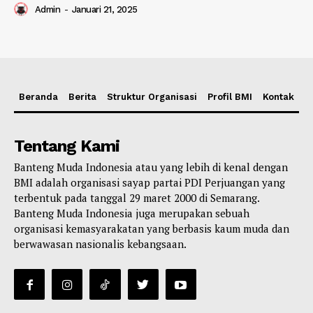
Admin
-
Januari 21, 2025
Beranda
Berita
Struktur Organisasi
Profil BMI
Kontak
Tentang Kami
Banteng Muda Indonesia atau yang lebih di kenal dengan
BMI adalah organisasi sayap partai PDI Perjuangan yang
terbentuk pada tanggal 29 maret 2000 di Semarang.
Banteng Muda Indonesia juga merupakan sebuah
organisasi kemasyarakatan yang berbasis kaum muda dan
berwawasan nasionalis kebangsaan.