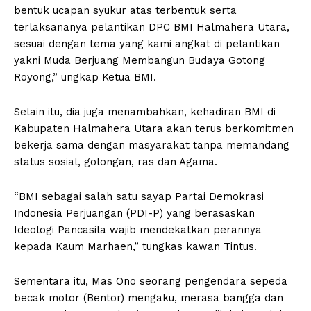
bentuk ucapan syukur atas terbentuk serta
terlaksananya pelantikan DPC BMI Halmahera Utara,
sesuai dengan tema yang kami angkat di pelantikan
yakni Muda Berjuang Membangun Budaya Gotong
Royong,” ungkap Ketua BMI.
Selain itu, dia juga menambahkan, kehadiran BMI di
Kabupaten Halmahera Utara akan terus berkomitmen
bekerja sama dengan masyarakat tanpa memandang
status sosial, golongan, ras dan Agama.
“BMI sebagai salah satu sayap Partai Demokrasi
Indonesia Perjuangan (PDI-P) yang berasaskan
Ideologi Pancasila wajib mendekatkan perannya
kepada Kaum Marhaen,” tungkas kawan Tintus.
Sementara itu, Mas Ono seorang pengendara sepeda
becak motor (Bentor) mengaku, merasa bangga dan