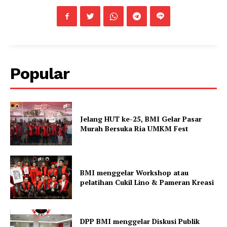
Popular
Jelang HUT ke-25, BMI Gelar Pasar
Murah Bersuka Ria UMKM Fest
BMI menggelar Workshop atau
pelatihan Cukil Lino & Pameran Kreasi
DPP BMI menggelar Diskusi Publik