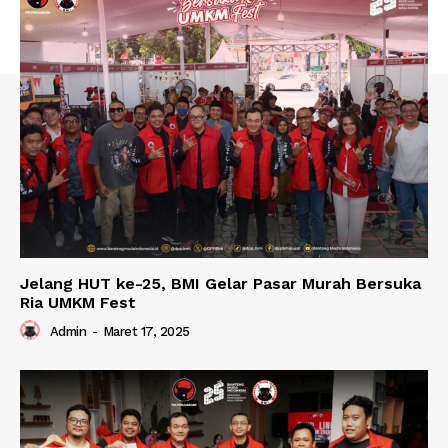
Jelang HUT ke-25, BMI Gelar Pasar Murah Bersuka
Ria UMKM Fest
Admin
-
Maret 17, 2025