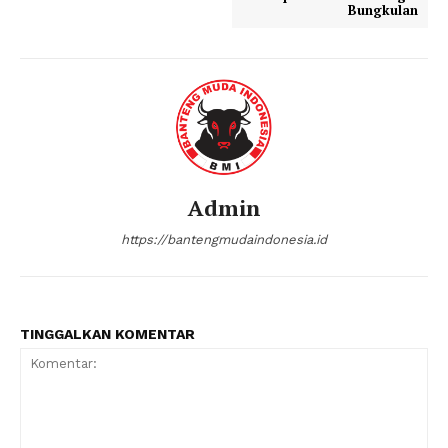
Bungkulan
Admin
https://bantengmudaindonesia.id
TINGGALKAN KOMENTAR