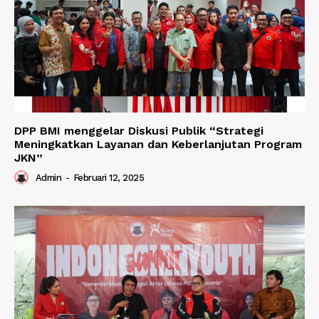
DPP BMI menggelar Diskusi Publik “Strategi
Meningkatkan Layanan dan Keberlanjutan Program
JKN”
Admin
-
Februari 12, 2025