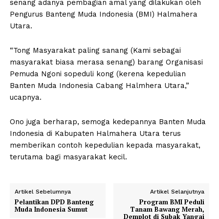
senang adanya pembagian amal yang dilakukan oleh
Pengurus Banteng Muda Indonesia (BMI) Halmahera
Utara.
“Tong Masyarakat paling sanang (Kami sebagai
masyarakat biasa merasa senang) barang Organisasi
Pemuda Ngoni sopeduli kong (kerena kepedulian
Banten Muda Indonesia Cabang Halmhera Utara,”
ucapnya.
Ono juga berharap, semoga kedepannya Banten Muda
Indonesia di Kabupaten Halmahera Utara terus
memberikan contoh kepedulian kepada masyarakat,
terutama bagi masyarakat kecil.
Artikel Sebelumnya
Artikel Selanjutnya
Pelantikan DPD Banteng
Program BMI Peduli
Muda Indonesia Sumut
Tanam Bawang Merah,
Demplot di Subak Yangai