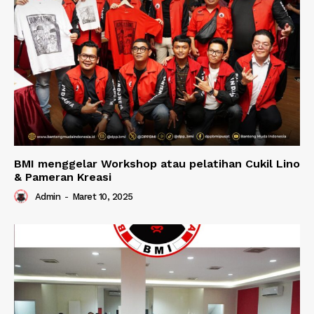
BMI menggelar Workshop atau pelatihan Cukil Lino
& Pameran Kreasi
Admin
-
Maret 10, 2025