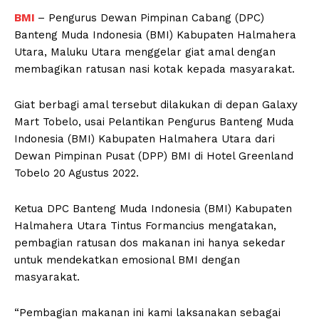
BMI
– Pengurus Dewan Pimpinan Cabang (DPC)
Banteng Muda Indonesia (BMI) Kabupaten Halmahera
Utara, Maluku Utara menggelar giat amal dengan
membagikan ratusan nasi kotak kepada masyarakat.
Giat berbagi amal tersebut dilakukan di depan Galaxy
Mart Tobelo, usai Pelantikan Pengurus Banteng Muda
Indonesia (BMI) Kabupaten Halmahera Utara dari
Dewan Pimpinan Pusat (DPP) BMI di Hotel Greenland
Tobelo 20 Agustus 2022.
Ketua DPC Banteng Muda Indonesia (BMI) Kabupaten
Halmahera Utara Tintus Formancius mengatakan,
pembagian ratusan dos makanan ini hanya sekedar
untuk mendekatkan emosional BMI dengan
masyarakat.
“Pembagian makanan ini kami laksanakan sebagai