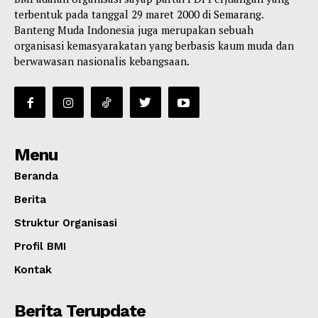
terbentuk pada tanggal 29 maret 2000 di Semarang.
Banteng Muda Indonesia juga merupakan sebuah
organisasi kemasyarakatan yang berbasis kaum muda dan
berwawasan nasionalis kebangsaan.
Menu
Beranda
Berita
Struktur Organisasi
Profil BMI
Kontak
Berita Terupdate