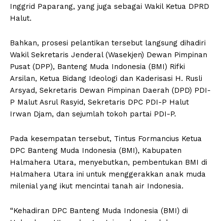
Inggrid Paparang, yang juga sebagai Wakil Ketua DPRD
Halut.
Bahkan, prosesi pelantikan tersebut langsung dihadiri
Wakil Sekretaris Jenderal (Wasekjen) Dewan Pimpinan
Pusat (DPP), Banteng Muda Indonesia (BMI) Rifki
Arsilan, Ketua Bidang Ideologi dan Kaderisasi H. Rusli
Arsyad, Sekretaris Dewan Pimpinan Daerah (DPD) PDI-
P Malut Asrul Rasyid, Sekretaris DPC PDI-P Halut
Irwan Djam, dan sejumlah tokoh partai PDI-P.
Pada kesempatan tersebut, Tintus Formancius Ketua
DPC Banteng Muda Indonesia (BMI), Kabupaten
Halmahera Utara, menyebutkan, pembentukan BMI di
Halmahera Utara ini untuk menggerakkan anak muda
milenial yang ikut mencintai tanah air Indonesia.
“Kehadiran DPC Banteng Muda Indonesia (BMI) di