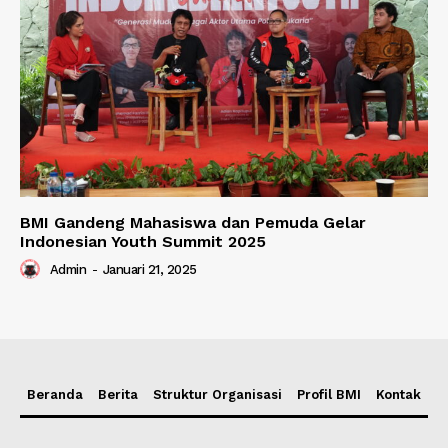
BMI Gandeng Mahasiswa dan Pemuda Gelar
Indonesian Youth Summit 2025
Admin
-
Januari 21, 2025
Beranda
Berita
Struktur Organisasi
Profil BMI
Kontak