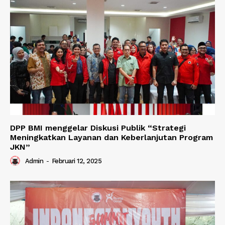
DPP BMI menggelar Diskusi Publik “Strategi
Meningkatkan Layanan dan Keberlanjutan Program
JKN”
Admin
-
Februari 12, 2025