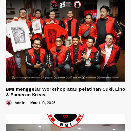
BMI menggelar Workshop atau pelatihan Cukil Lino
& Pameran Kreasi
Admin
-
Maret 10, 2025