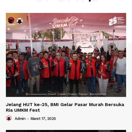
Jelang HUT ke-25, BMI Gelar Pasar Murah Bersuka
Ria UMKM Fest
Admin
-
Maret 17, 2025