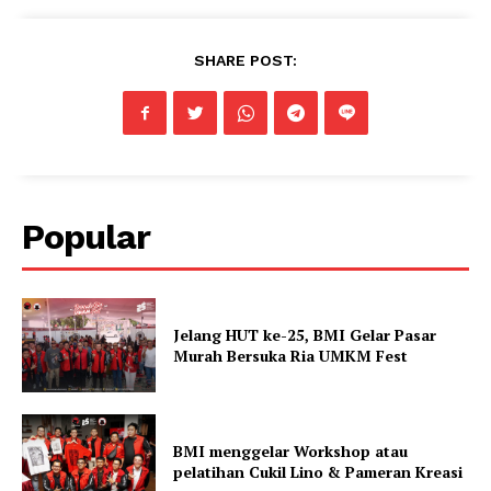
SHARE POST:
Popular
Jelang HUT ke-25, BMI Gelar Pasar
Murah Bersuka Ria UMKM Fest
BMI menggelar Workshop atau
pelatihan Cukil Lino & Pameran Kreasi