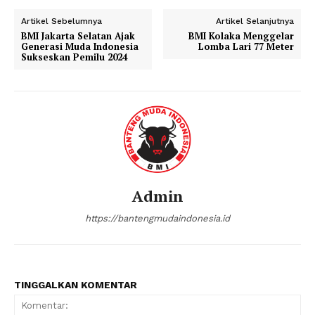
Artikel Sebelumnya
Artikel Selanjutnya
BMI Jakarta Selatan Ajak
BMI Kolaka Menggelar
Generasi Muda Indonesia
Lomba Lari 77 Meter
Sukseskan Pemilu 2024
Admin
https://bantengmudaindonesia.id
TINGGALKAN KOMENTAR