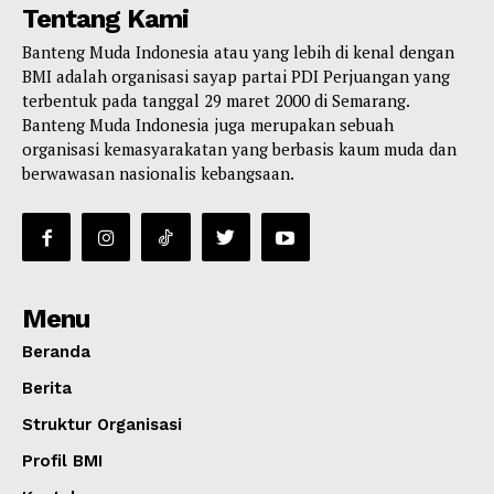
Tentang Kami
Banteng Muda Indonesia atau yang lebih di kenal dengan
BMI adalah organisasi sayap partai PDI Perjuangan yang
terbentuk pada tanggal 29 maret 2000 di Semarang.
Banteng Muda Indonesia juga merupakan sebuah
organisasi kemasyarakatan yang berbasis kaum muda dan
berwawasan nasionalis kebangsaan.
Menu
Beranda
Berita
Struktur Organisasi
Profil BMI