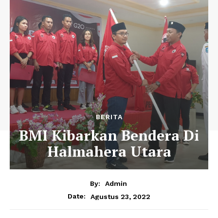
BERITA
BMI Kibarkan Bendera Di
Halmahera Utara
By:
Admin
Agustus 23, 2022
Date: