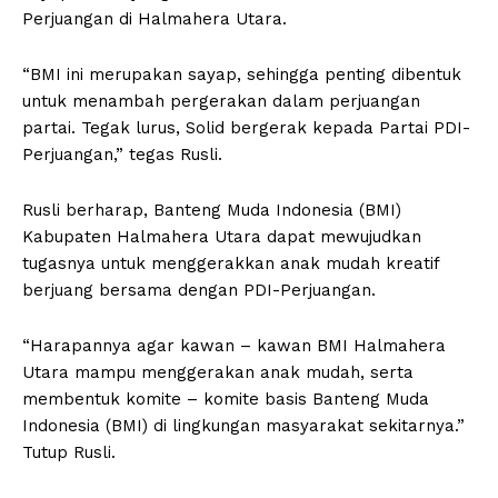
Perjuangan di Halmahera Utara.
“BMI ini merupakan sayap, sehingga penting dibentuk
untuk menambah pergerakan dalam perjuangan
partai. Tegak lurus, Solid bergerak kepada Partai PDI-
Perjuangan,” tegas Rusli.
Rusli berharap, Banteng Muda Indonesia (BMI)
Kabupaten Halmahera Utara dapat mewujudkan
tugasnya untuk menggerakkan anak mudah kreatif
berjuang bersama dengan PDI-Perjuangan.
“Harapannya agar kawan – kawan BMI Halmahera
Utara mampu menggerakan anak mudah, serta
membentuk komite – komite basis Banteng Muda
Indonesia (BMI) di lingkungan masyarakat sekitarnya.”
Tutup Rusli.