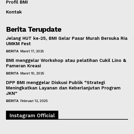
Profil BMI
Kontak
Berita Terupdate
Jelang HUT ke-25, BMI Gelar Pasar Murah Bersuka Ria
UMKM Fest
BERITA
Maret 17, 2025
BMI menggelar Workshop atau pelatihan Cukil Lino &
Pameran Kreasi
BERITA
Maret 10, 2025
DPP BMI menggelar Diskusi Publik “Strategi
Meningkatkan Layanan dan Keberlanjutan Program
JKN”
BERITA
Februari 12, 2025
Instagram Official