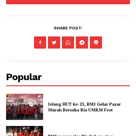
SHARE POST:
Popular
Jelang HUT ke-25, BMI Gelar Pasar
Murah Bersuka Ria UMKM Fest