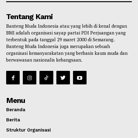
Tentang Kami
Banteng Muda Indonesia atau yang lebih di kenal dengan
BMI adalah organisasi sayap partai PDI Perjuangan yang
terbentuk pada tanggal 29 maret 2000 di Semarang.
Banteng Muda Indonesia juga merupakan sebuah
organisasi kemasyarakatan yang berbasis kaum muda dan
berwawasan nasionalis kebangsaan.
Menu
Beranda
Berita
Struktur Organisasi