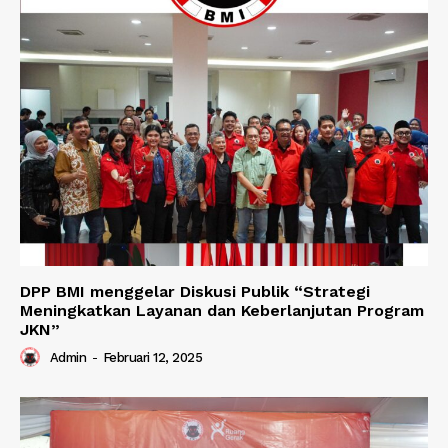
DPP BMI menggelar Diskusi Publik “Strategi
Meningkatkan Layanan dan Keberlanjutan Program
JKN”
Admin
-
Februari 12, 2025