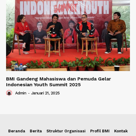
BMI Gandeng Mahasiswa dan Pemuda Gelar
Indonesian Youth Summit 2025
Admin
-
Januari 21, 2025
Beranda
Berita
Struktur Organisasi
Profil BMI
Kontak