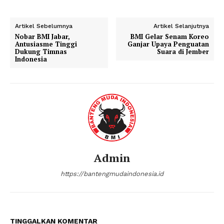
Artikel Sebelumnya
Artikel Selanjutnya
Nobar BMI Jabar,
BMI Gelar Senam Koreo
Antusiasme Tinggi
Ganjar Upaya Penguatan
Dukung Timnas
Suara di Jember
Indonesia
Admin
https://bantengmudaindonesia.id
TINGGALKAN KOMENTAR