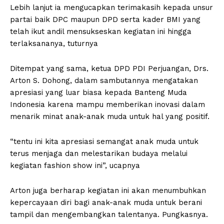
Lebih lanjut ia mengucapkan terimakasih kepada unsur
partai baik DPC maupun DPD serta kader BMI yang
telah ikut andil mensukseskan kegiatan ini hingga
terlaksananya, tuturnya
Ditempat yang sama, ketua DPD PDI Perjuangan, Drs.
Arton S. Dohong, dalam sambutannya mengatakan
apresiasi yang luar biasa kepada Banteng Muda
Indonesia karena mampu memberikan inovasi dalam
menarik minat anak-anak muda untuk hal yang positif.
“tentu ini kita apresiasi semangat anak muda untuk
terus menjaga dan melestarikan budaya melalui
kegiatan fashion show ini”, ucapnya
Arton juga berharap kegiatan ini akan menumbuhkan
kepercayaan diri bagi anak-anak muda untuk berani
tampil dan mengembangkan talentanya. Pungkasnya.