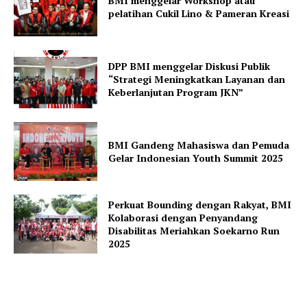
BMI menggelar Workshop atau
pelatihan Cukil Lino & Pameran Kreasi
DPP BMI menggelar Diskusi Publik
“Strategi Meningkatkan Layanan dan
Keberlanjutan Program JKN”
BMI Gandeng Mahasiswa dan Pemuda
Gelar Indonesian Youth Summit 2025
Perkuat Bounding dengan Rakyat, BMI
Kolaborasi dengan Penyandang
Disabilitas Meriahkan Soekarno Run
2025