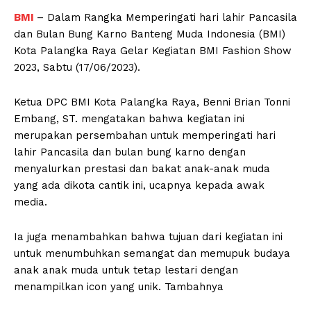
BMI
– Dalam Rangka Memperingati hari lahir Pancasila
dan Bulan Bung Karno Banteng Muda Indonesia (BMI)
Kota Palangka Raya Gelar Kegiatan BMI Fashion Show
2023, Sabtu (17/06/2023).
Ketua DPC BMI Kota Palangka Raya, Benni Brian Tonni
Embang, ST. mengatakan bahwa kegiatan ini
merupakan persembahan untuk memperingati hari
lahir Pancasila dan bulan bung karno dengan
menyalurkan prestasi dan bakat anak-anak muda
yang ada dikota cantik ini, ucapnya kepada awak
media.
Ia juga menambahkan bahwa tujuan dari kegiatan ini
untuk menumbuhkan semangat dan memupuk budaya
anak anak muda untuk tetap lestari dengan
menampilkan icon yang unik. Tambahnya