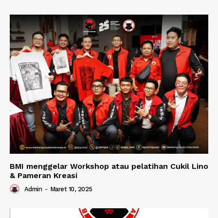
BMI menggelar Workshop atau pelatihan Cukil Lino
& Pameran Kreasi
Admin
-
Maret 10, 2025