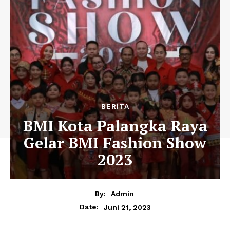
BERITA
BMI Kota Palangka Raya
Gelar BMI Fashion Show
2023
By:
Admin
Juni 21, 2023
Date: