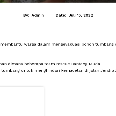
By:
Admin
Date:
Juli 15, 2022
g membantu warga dalam mengevakuasi pohon tumbang 
papan dimana beberapa team rescue Banteng Muda
 tumbang untuk menghindari kemacetan di jalan Jendral