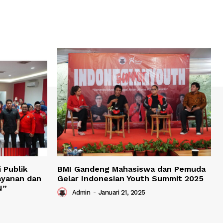
 Publik
BMI Gandeng Mahasiswa dan Pemuda
ayanan dan
Gelar Indonesian Youth Summit 2025
N”
Admin
-
Januari 21, 2025