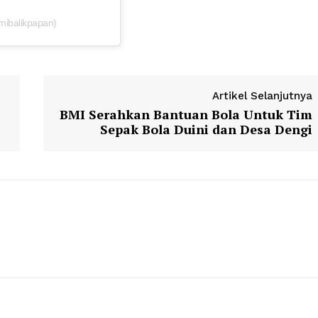
mibalikpapan)
Artikel Selanjutnya
BMI Serahkan Bantuan Bola Untuk Tim
Sepak Bola Duini dan Desa Dengi