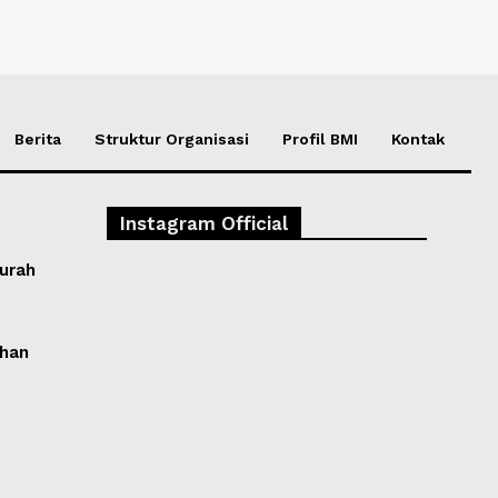
Berita
Struktur Organisasi
Profil BMI
Kontak
Instagram Official
Murah
ihan