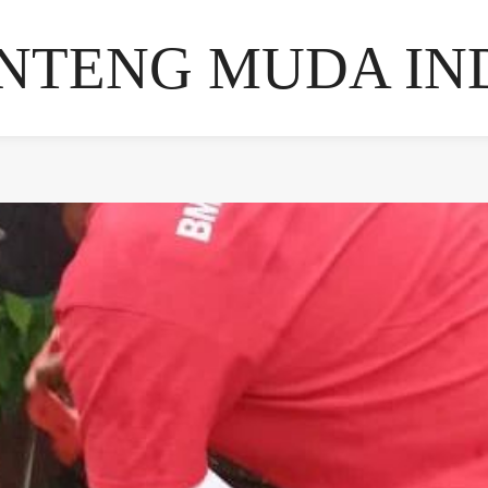
NTENG MUDA IN