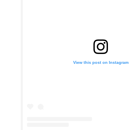
View this post on Instagram