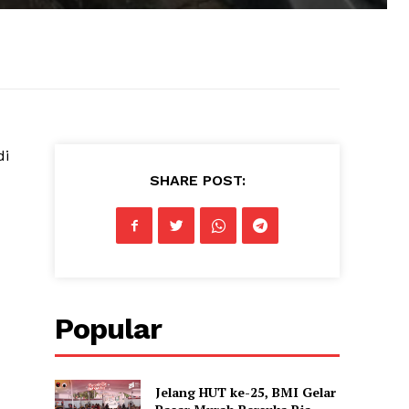
di
SHARE POST:
Popular
Jelang HUT ke-25, BMI Gelar