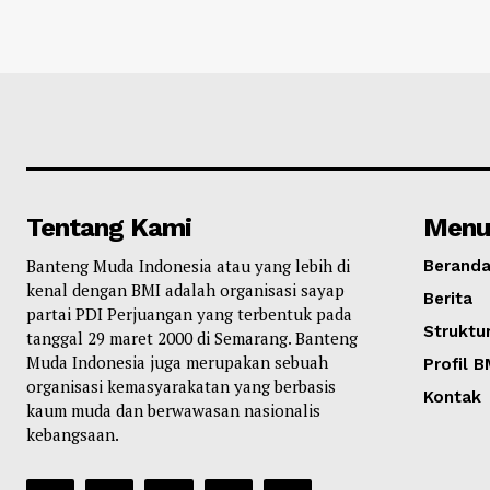
Tentang Kami
Menu
Banteng Muda Indonesia atau yang lebih di
Berand
kenal dengan BMI adalah organisasi sayap
Berita
partai PDI Perjuangan yang terbentuk pada
Struktur
tanggal 29 maret 2000 di Semarang. Banteng
Muda Indonesia juga merupakan sebuah
Profil B
organisasi kemasyarakatan yang berbasis
Kontak
kaum muda dan berwawasan nasionalis
kebangsaan.