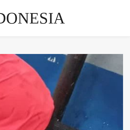
DONESIA