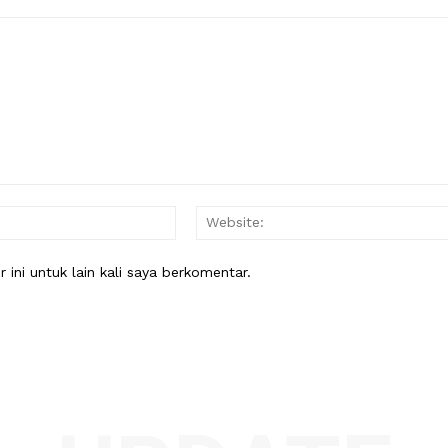
Email:*
ini untuk lain kali saya berkomentar.