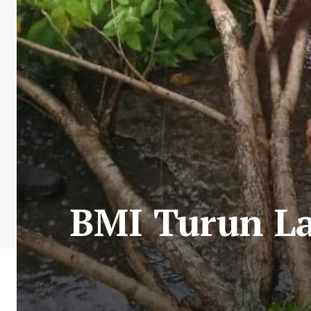
BMI Turun L