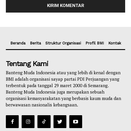
Beranda
Berita
Struktur Organisasi
Profil BMI
Kontak
Tentang Kami
Banteng Muda Indonesia atau yang lebih di kenal dengan
BMI adalah organisasi sayap partai PDI Perjuangan yang
terbentuk pada tanggal 29 maret 2000 di Semarang.
Banteng Muda Indonesia juga merupakan sebuah
organisasi kemasyarakatan yang berbasis kaum muda dan
berwawasan nasionalis kebangsaan.