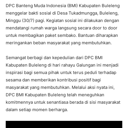
DPC Banteng Muda Indonesia (BMI) Kabupaten Buleleng
menggelar bakti sosial di Desa Tukadmungga, Buleleng,
Minggu (30/7) pagi. Kegiatan sosial ini dilakukan dengan
mendatangi rumah warga langsung secara door to door
untuk membagikan paket sembako. Bantuan diharapkan
meringankan beban masyarakat yang membutuhkan.
Semangat berbagi dan kepedulian dari DPC BMI
Kabupaten Buleleng di hari rahayu Galungan ini menjadi
inspirasi bagi semua pihak untuk terus peduli terhadap
sesama dan memberikan kontribusi positif bagi
masyarakat yang membutuhkan. Melalui aksi nyata ini,
DPC BMI Kabupaten Buleleng telah meneguhkan
komitmennya untuk senantiasa berada di sisi masyarakat
dalam setiap momen berharga.