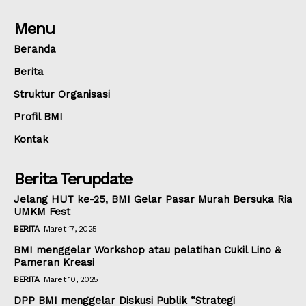
Menu
Beranda
Berita
Struktur Organisasi
Profil BMI
Kontak
Berita Terupdate
Jelang HUT ke-25, BMI Gelar Pasar Murah Bersuka Ria
UMKM Fest
BERITA
Maret 17, 2025
BMI menggelar Workshop atau pelatihan Cukil Lino &
Pameran Kreasi
BERITA
Maret 10, 2025
DPP BMI menggelar Diskusi Publik “Strategi