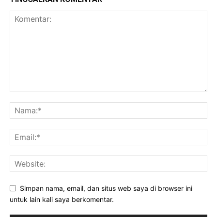
Simpan nama, email, dan situs web saya di browser ini
untuk lain kali saya berkomentar.