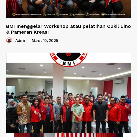
BMI menggelar Workshop atau pelatihan Cukil Lino
& Pameran Kreasi
Admin
-
Maret 10, 2025