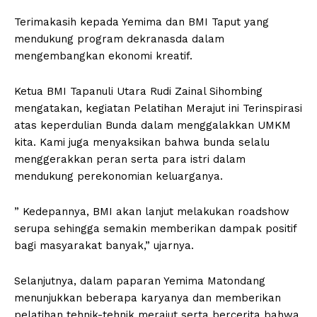
Terimakasih kepada Yemima dan BMI Taput yang
mendukung program dekranasda dalam
mengembangkan ekonomi kreatif.
Ketua BMI Tapanuli Utara Rudi Zainal Sihombing
mengatakan, kegiatan Pelatihan Merajut ini Terinspirasi
atas keperdulian Bunda dalam menggalakkan UMKM
kita. Kami juga menyaksikan bahwa bunda selalu
menggerakkan peran serta para istri dalam
mendukung perekonomian keluarganya.
” Kedepannya, BMI akan lanjut melakukan roadshow
serupa sehingga semakin memberikan dampak positif
bagi masyarakat banyak,” ujarnya.
Selanjutnya, dalam paparan Yemima Matondang
menunjukkan beberapa karyanya dan memberikan
pelatihan tehnik-tehnik merajut serta bercerita bahwa