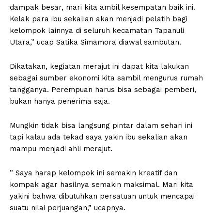
dampak besar, mari kita ambil kesempatan baik ini.
Kelak para ibu sekalian akan menjadi pelatih bagi
kelompok lainnya di seluruh kecamatan Tapanuli
Utara,” ucap Satika Simamora diawal sambutan.
Dikatakan, kegiatan merajut ini dapat kita lakukan
sebagai sumber ekonomi kita sambil mengurus rumah
tangganya. Perempuan harus bisa sebagai pemberi,
bukan hanya penerima saja.
Mungkin tidak bisa langsung pintar dalam sehari ini
tapi kalau ada tekad saya yakin ibu sekalian akan
mampu menjadi ahli merajut.
” Saya harap kelompok ini semakin kreatif dan
kompak agar hasilnya semakin maksimal. Mari kita
yakini bahwa dibutuhkan persatuan untuk mencapai
suatu nilai perjuangan,” ucapnya.