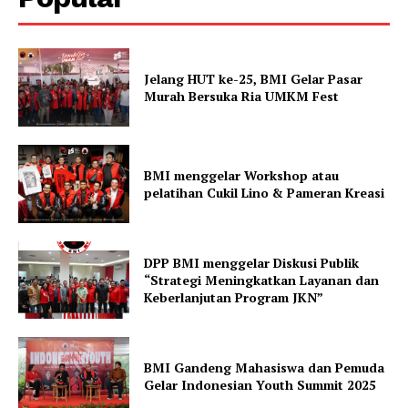
Jelang HUT ke-25, BMI Gelar Pasar
Murah Bersuka Ria UMKM Fest
BMI menggelar Workshop atau
pelatihan Cukil Lino & Pameran Kreasi
DPP BMI menggelar Diskusi Publik
“Strategi Meningkatkan Layanan dan
Keberlanjutan Program JKN”
BMI Gandeng Mahasiswa dan Pemuda
Gelar Indonesian Youth Summit 2025