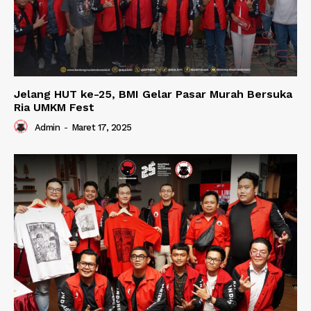
Jelang HUT ke-25, BMI Gelar Pasar Murah Bersuka
Ria UMKM Fest
Admin
-
Maret 17, 2025