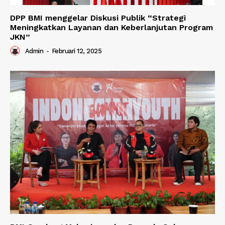
DPP BMI menggelar Diskusi Publik “Strategi
Meningkatkan Layanan dan Keberlanjutan Program
JKN”
Admin
-
Februari 12, 2025