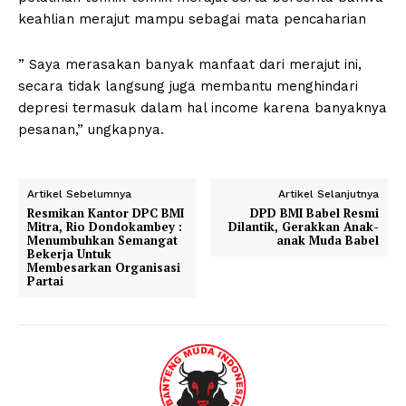
keahlian merajut mampu sebagai mata pencaharian
” Saya merasakan banyak manfaat dari merajut ini,
secara tidak langsung juga membantu menghindari
depresi termasuk dalam hal income karena banyaknya
pesanan,” ungkapnya.
Artikel Sebelumnya
Artikel Selanjutnya
Resmikan Kantor DPC BMI
DPD BMI Babel Resmi
Mitra, Rio Dondokambey :
Dilantik, Gerakkan Anak-
Menumbuhkan Semangat
anak Muda Babel
Bekerja Untuk
Membesarkan Organisasi
Partai