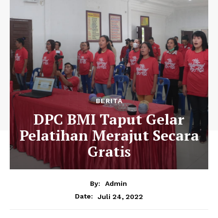
BERITA
DPC BMI Taput Gelar
Pelatihan Merajut Secara
Gratis
By:
Admin
Juli 24, 2022
Date: