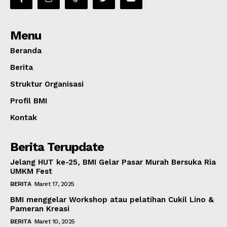
Menu
Beranda
Berita
Struktur Organisasi
Profil BMI
Kontak
Berita Terupdate
Jelang HUT ke-25, BMI Gelar Pasar Murah Bersuka Ria
UMKM Fest
BERITA
Maret 17, 2025
BMI menggelar Workshop atau pelatihan Cukil Lino &
Pameran Kreasi
BERITA
Maret 10, 2025