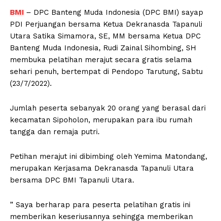
BMI
– DPC Banteng Muda Indonesia (DPC BMI) sayap
PDI Perjuangan bersama Ketua Dekranasda Tapanuli
Utara Satika Simamora, SE, MM bersama Ketua DPC
Banteng Muda Indonesia, Rudi Zainal Sihombing, SH
membuka pelatihan merajut secara gratis selama
sehari penuh, bertempat di Pendopo Tarutung, Sabtu
(23/7/2022).
Jumlah peserta sebanyak 20 orang yang berasal dari
kecamatan Sipoholon, merupakan para ibu rumah
tangga dan remaja putri.
Petihan merajut ini dibimbing oleh Yemima Matondang,
merupakan Kerjasama Dekranasda Tapanuli Utara
bersama DPC BMI Tapanuli Utara.
” Saya berharap para peserta pelatihan gratis ini
memberikan keseriusannya sehingga memberikan