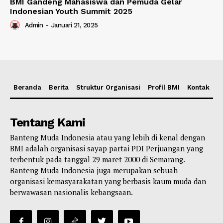
BMI Gandeng Mahasiswa dan Pemuda Gelar
Indonesian Youth Summit 2025
Admin
-
Januari 21, 2025
Beranda
Berita
Struktur Organisasi
Profil BMI
Kontak
Tentang Kami
Banteng Muda Indonesia atau yang lebih di kenal dengan
BMI adalah organisasi sayap partai PDI Perjuangan yang
terbentuk pada tanggal 29 maret 2000 di Semarang.
Banteng Muda Indonesia juga merupakan sebuah
organisasi kemasyarakatan yang berbasis kaum muda dan
berwawasan nasionalis kebangsaan.