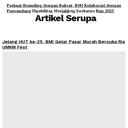
Perkuat Bounding dengan Rakyat, BMI Kolaborasi dengan
Penyandang Disabilitas Meriahkan Soekarno Run 2025
UPDATE
Artikel Serupa
Jelang HUT ke-25, BMI Gelar Pasar Murah Bersuka Ria
UMKM Fest
Admin
-
Maret 17, 2025
BMI menggelar Workshop atau pelatihan Cukil Lino &
Pameran Kreasi
Admin
-
Maret 10, 2025
DPP BMI menggelar Diskusi Publik “Strategi
Meningkatkan Layanan dan Keberlanjutan Program
JKN”
Admin
-
Februari 12, 2025