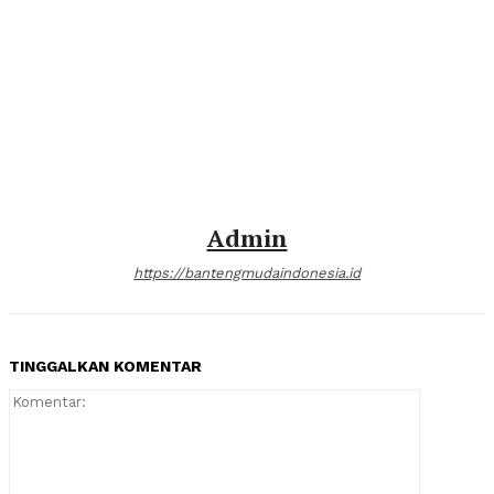
Admin
https://bantengmudaindonesia.id
TINGGALKAN KOMENTAR
Komentar: