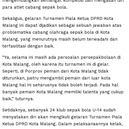
mengembangkan semangat kompetisi dan mengasah diri
para atlet cabang sepak bola.
Sekaligus, gelaran Turnamen Piala Ketua DPRD Kota
Malang ini dapat dijadikan sebagai sebuah jawaban atas
problematika cabang olahraga sepak bola di Kota
Malang, yang menurutnya masih belum terwadahi dan
terfasilitasi dengan baik.
“Ya, selama ini masih ada persoalan persepakbolaan di
Kota Malang, oleh karena itu turnamen ini di gelar.
Seperti, di Porprov pemain dari Kota Malang tidak
diturunkan, justru mengambil pemain dari luar kota
Malang hal ini seharusnya tidak boleh terjadi. Pada hal
banyak pemain Kota Malang memiliki talenta yang cukup
baik,” tuturnya.
Setidaknya, sebanyak 24 klub sepak bola U-14 sudah
menyatakan diri akan mengikuti gelaran Turnamen Piala
Ketua DPRD Kota Malang. Dalam pelaksanaannya kelak,