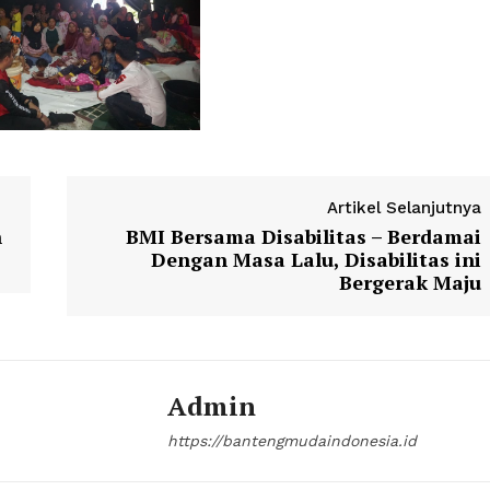
Artikel Selanjutnya
n
BMI Bersama Disabilitas – Berdamai
Dengan Masa Lalu, Disabilitas ini
Bergerak Maju
Admin
https://bantengmudaindonesia.id