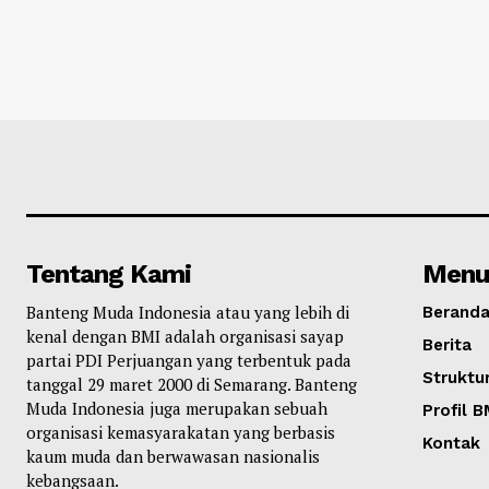
Tentang Kami
Menu
Banteng Muda Indonesia atau yang lebih di
Berand
kenal dengan BMI adalah organisasi sayap
Berita
partai PDI Perjuangan yang terbentuk pada
Struktur
tanggal 29 maret 2000 di Semarang. Banteng
Muda Indonesia juga merupakan sebuah
Profil B
organisasi kemasyarakatan yang berbasis
Kontak
kaum muda dan berwawasan nasionalis
kebangsaan.