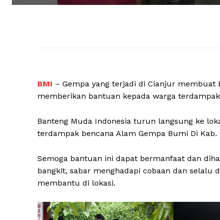
BMI
– Gempa yang terjadi di Cianjur membuat
memberikan bantuan kepada warga terdampak 
Banteng Muda Indonesia turun langsung ke lo
terdampak bencana Alam Gempa Bumi Di Kab. C
Semoga bantuan ini dapat bermanfaat dan dih
bangkit, sabar menghadapi cobaan dan selalu d
membantu di lokasi.