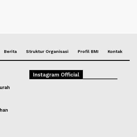
Berita
Struktur Organisasi
Profil BMI
Kontak
Instagram Official
Murah
ihan