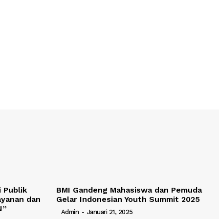
 Publik
BMI Gandeng Mahasiswa dan Pemuda
ayanan dan
Gelar Indonesian Youth Summit 2025
N”
Admin
-
Januari 21, 2025