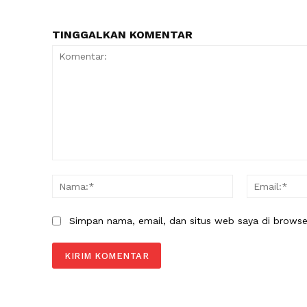
TINGGALKAN KOMENTAR
Komentar:
Nama:*
Simpan nama, email, dan situs web saya di browser 