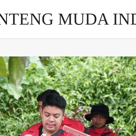
NTENG MUDA IN