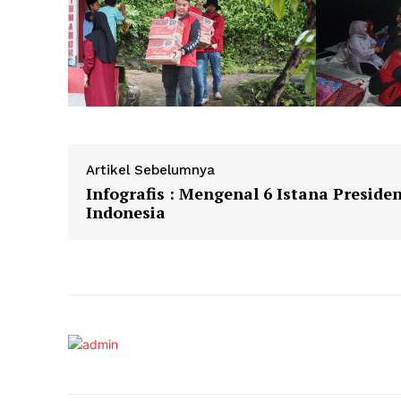
Artikel Sebelumnya
Infografis : Mengenal 6 Istana Preside
Indonesia