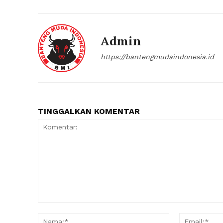
Admin
https://bantengmudaindonesia.id
TINGGALKAN KOMENTAR
Komentar:
Nama:*