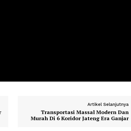
Artikel Selanjutnya
r
Transportasi Massal Modern Dan
Murah Di 6 Koridor Jateng Era Ganjar