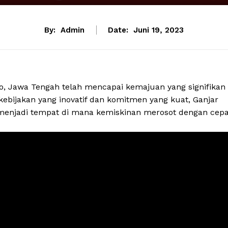
By:
Admin
Date:
Juni 19, 2023
, Jawa Tengah telah mencapai kemajuan yang signifikan
ebijakan yang inovatif dan komitmen yang kuat, Ganjar
 menjadi tempat di mana kemiskinan merosot dengan cepa