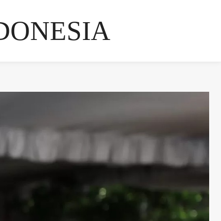
DONESIA