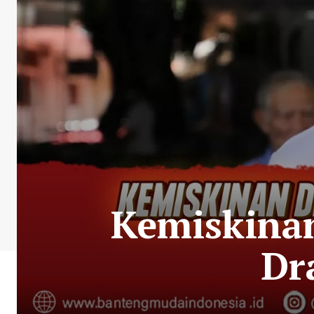
Kemiskinan
Dr