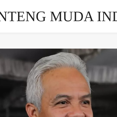
NTENG MUDA IN