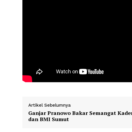
Artikel Sebelumnya
Ganjar Pranowo Bakar Semangat Kade
dan BMI Sumut