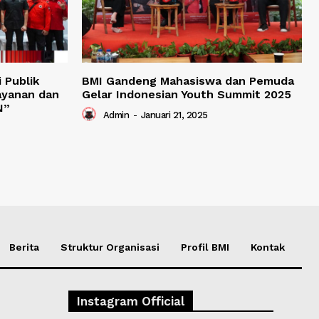
 Publik
BMI Gandeng Mahasiswa dan Pemuda
ayanan dan
Gelar Indonesian Youth Summit 2025
N”
Admin
-
Januari 21, 2025
Berita
Struktur Organisasi
Profil BMI
Kontak
Instagram Official