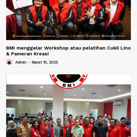
BMI menggelar Workshop atau pelatihan Cukil Lino
& Pameran Kreasi
Admin
-
Maret 10, 2025