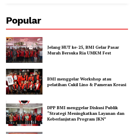
Popular
Jelang HUT ke-25, BMI Gelar Pasar
Murah Bersuka Ria UMKM Fest
BMI menggelar Workshop atau
pelatihan Cukil Lino & Pameran Kreasi
DPP BMI menggelar Diskusi Publik
“Strategi Meningkatkan Layanan dan
Keberlanjutan Program JKN”