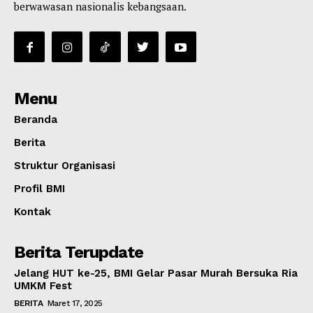
berwawasan nasionalis kebangsaan.
Menu
Beranda
Berita
Struktur Organisasi
Profil BMI
Kontak
Berita Terupdate
Jelang HUT ke-25, BMI Gelar Pasar Murah Bersuka Ria
UMKM Fest
BERITA
Maret 17, 2025