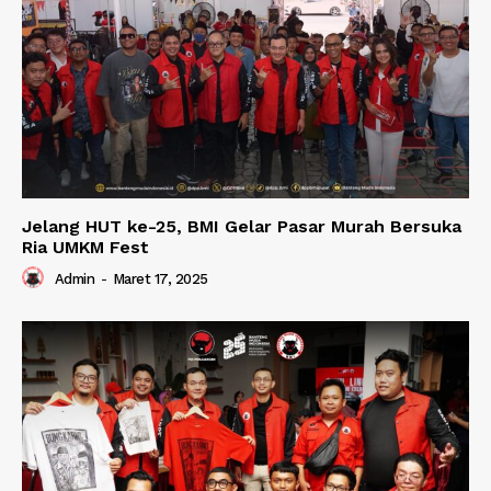
Jelang HUT ke-25, BMI Gelar Pasar Murah Bersuka
Ria UMKM Fest
Admin
-
Maret 17, 2025