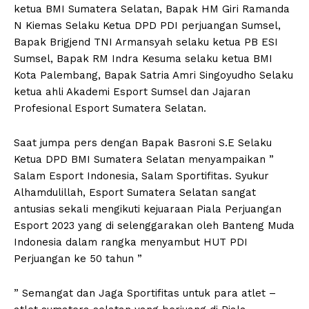
ketua BMI Sumatera Selatan, Bapak HM Giri Ramanda
N Kiemas Selaku Ketua DPD PDI perjuangan Sumsel,
Bapak Brigjend TNI Armansyah selaku ketua PB ESI
Sumsel, Bapak RM Indra Kesuma selaku ketua BMI
Kota Palembang, Bapak Satria Amri Singoyudho Selaku
ketua ahli Akademi Esport Sumsel dan Jajaran
Profesional Esport Sumatera Selatan.
Saat jumpa pers dengan Bapak Basroni S.E Selaku
Ketua DPD BMI Sumatera Selatan menyampaikan ”
Salam Esport Indonesia, Salam Sportifitas. Syukur
Alhamdulillah, Esport Sumatera Selatan sangat
antusias sekali mengikuti kejuaraan Piala Perjuangan
Esport 2023 yang di selenggarakan oleh Banteng Muda
Indonesia dalam rangka menyambut HUT PDI
Perjuangan ke 50 tahun ”
” Semangat dan Jaga Sportifitas untuk para atlet –