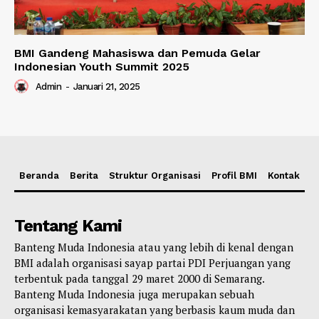
BMI Gandeng Mahasiswa dan Pemuda Gelar
Indonesian Youth Summit 2025
Admin
-
Januari 21, 2025
Beranda
Berita
Struktur Organisasi
Profil BMI
Kontak
Tentang Kami
Banteng Muda Indonesia atau yang lebih di kenal dengan
BMI adalah organisasi sayap partai PDI Perjuangan yang
terbentuk pada tanggal 29 maret 2000 di Semarang.
Banteng Muda Indonesia juga merupakan sebuah
organisasi kemasyarakatan yang berbasis kaum muda dan