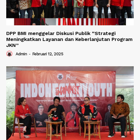
DPP BMI menggelar Diskusi Publik “Strategi
Meningkatkan Layanan dan Keberlanjutan Program
JKN”
Admin
-
Februari 12, 2025