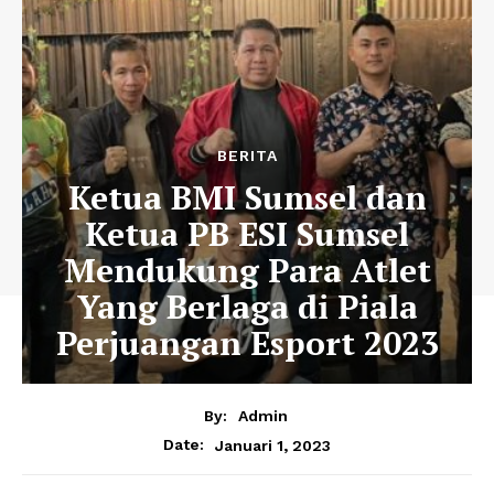
BERITA
Ketua BMI Sumsel dan
Ketua PB ESI Sumsel
Mendukung Para Atlet
Yang Berlaga di Piala
Perjuangan Esport 2023
By:
Admin
Januari 1, 2023
Date: