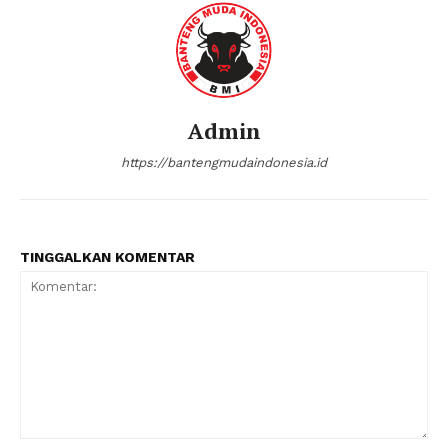
Admin
https://bantengmudaindonesia.id
TINGGALKAN KOMENTAR