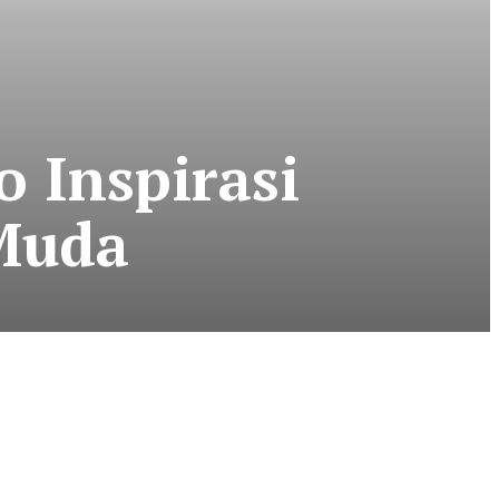
 Inspirasi
Muda