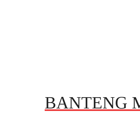
BANTENG 