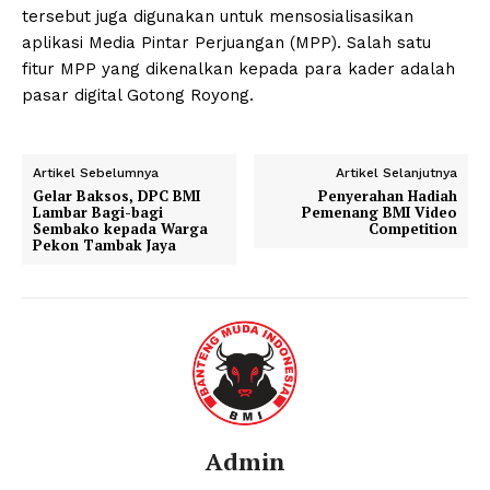
tersebut juga digunakan untuk mensosialisasikan
aplikasi Media Pintar Perjuangan (MPP). Salah satu
fitur MPP yang dikenalkan kepada para kader adalah
pasar digital Gotong Royong.
Artikel Sebelumnya
Artikel Selanjutnya
Gelar Baksos, DPC BMI
Penyerahan Hadiah
Lambar Bagi-bagi
Pemenang BMI Video
Sembako kepada Warga
Competition
Pekon Tambak Jaya
Admin