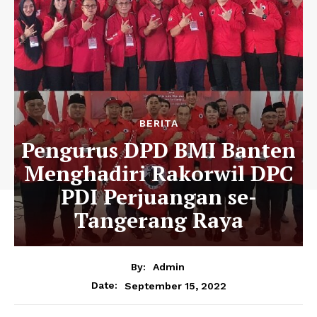
BERITA
Pengurus DPD BMI Banten
Menghadiri Rakorwil DPC
PDI Perjuangan se-
Tangerang Raya
By:
Admin
September 15, 2022
Date: