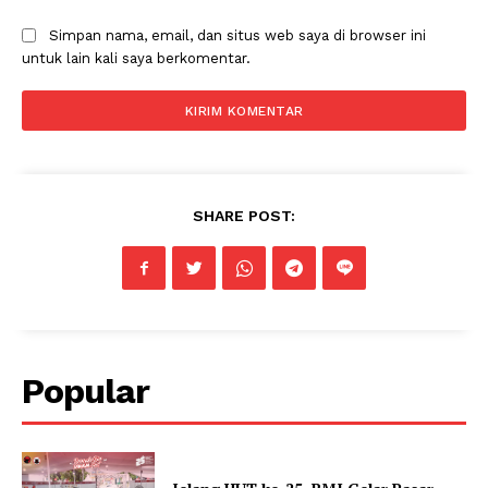
Simpan nama, email, dan situs web saya di browser ini
untuk lain kali saya berkomentar.
SHARE POST:
Popular