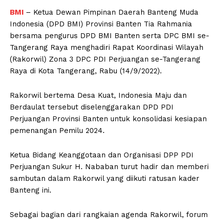
BMI
– Ketua Dewan Pimpinan Daerah Banteng Muda
Indonesia (DPD BMI) Provinsi Banten Tia Rahmania
bersama pengurus DPD BMI Banten serta DPC BMI se-
Tangerang Raya menghadiri Rapat Koordinasi Wilayah
(Rakorwil) Zona 3 DPC PDI Perjuangan se-Tangerang
Raya di Kota Tangerang, Rabu (14/9/2022).
Rakorwil bertema Desa Kuat, Indonesia Maju dan
Berdaulat tersebut diselenggarakan DPD PDI
Perjuangan Provinsi Banten untuk konsolidasi kesiapan
pemenangan Pemilu 2024.
Ketua Bidang Keanggotaan dan Organisasi DPP PDI
Perjuangan Sukur H. Nababan turut hadir dan memberi
sambutan dalam Rakorwil yang diikuti ratusan kader
Banteng ini.
Sebagai bagian dari rangkaian agenda Rakorwil, forum