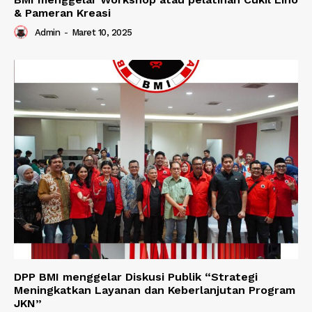
& Pameran Kreasi
Admin
-
Maret 10, 2025
DPP BMI menggelar Diskusi Publik “Strategi
Meningkatkan Layanan dan Keberlanjutan Program
JKN”