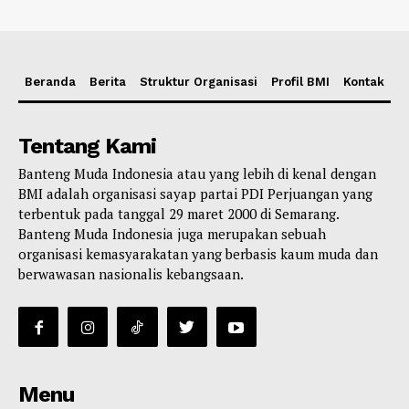
Beranda
Berita
Struktur Organisasi
Profil BMI
Kontak
Tentang Kami
Banteng Muda Indonesia atau yang lebih di kenal dengan
BMI adalah organisasi sayap partai PDI Perjuangan yang
terbentuk pada tanggal 29 maret 2000 di Semarang.
Banteng Muda Indonesia juga merupakan sebuah
organisasi kemasyarakatan yang berbasis kaum muda dan
berwawasan nasionalis kebangsaan.
Menu