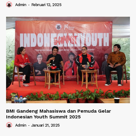
Admin
-
Februari 12, 2025
BMI Gandeng Mahasiswa dan Pemuda Gelar
Indonesian Youth Summit 2025
Admin
-
Januari 21, 2025