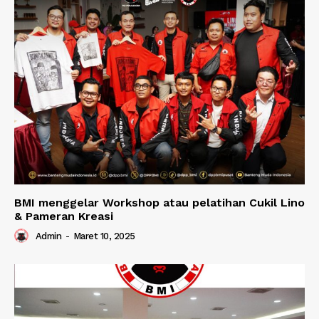
BMI menggelar Workshop atau pelatihan Cukil Lino
& Pameran Kreasi
Admin
-
Maret 10, 2025