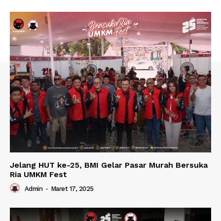
Jelang HUT ke-25, BMI Gelar Pasar Murah Bersuka
Ria UMKM Fest
Admin
-
Maret 17, 2025