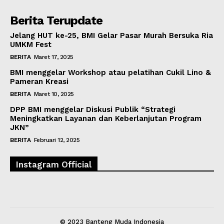
Berita Terupdate
Jelang HUT ke-25, BMI Gelar Pasar Murah Bersuka Ria
UMKM Fest
BERITA
Maret 17, 2025
BMI menggelar Workshop atau pelatihan Cukil Lino &
Pameran Kreasi
BERITA
Maret 10, 2025
DPP BMI menggelar Diskusi Publik “Strategi
Meningkatkan Layanan dan Keberlanjutan Program
JKN”
BERITA
Februari 12, 2025
Instagram Official
© 2023 Banteng Muda Indonesia