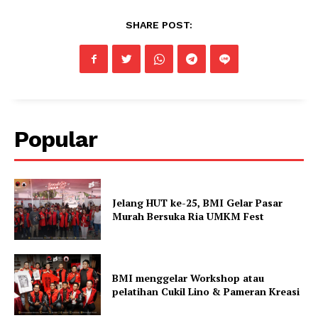
SHARE POST:
Popular
Jelang HUT ke-25, BMI Gelar Pasar
Murah Bersuka Ria UMKM Fest
BMI menggelar Workshop atau
pelatihan Cukil Lino & Pameran Kreasi