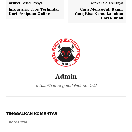
Artikel Sebelumnya
Artikel Selanjutnya
Infografis: Tips Terhindar
Cara Mencegah Banjir
Dari Penipuan Online
Yang Bisa Kamu Lakukan
Dari Rumah
Admin
https://bantengmudaindonesia.id
TINGGALKAN KOMENTAR