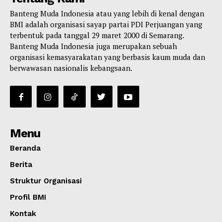
Banteng Muda Indonesia atau yang lebih di kenal dengan
BMI adalah organisasi sayap partai PDI Perjuangan yang
terbentuk pada tanggal 29 maret 2000 di Semarang.
Banteng Muda Indonesia juga merupakan sebuah
organisasi kemasyarakatan yang berbasis kaum muda dan
berwawasan nasionalis kebangsaan.
Menu
Beranda
Berita
Struktur Organisasi
Profil BMI
Kontak