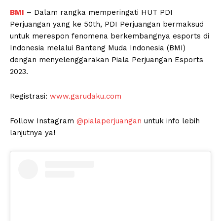
BMI
– Dalam rangka memperingati HUT PDI
Perjuangan yang ke 50th, PDI Perjuangan bermaksud
untuk merespon fenomena berkembangnya esports di
Indonesia melalui Banteng Muda Indonesia (BMI)
dengan menyelenggarakan Piala Perjuangan Esports
2023.
Registrasi:
www.garudaku.com
Follow Instagram
@pialaperjuangan
untuk info lebih
lanjutnya ya!