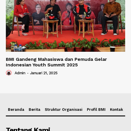
BMI Gandeng Mahasiswa dan Pemuda Gelar
Indonesian Youth Summit 2025
Admin
-
Januari 21, 2025
Beranda
Berita
Struktur Organisasi
Profil BMI
Kontak
Tentang Kami