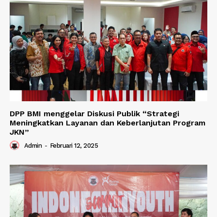
DPP BMI menggelar Diskusi Publik “Strategi
Meningkatkan Layanan dan Keberlanjutan Program
JKN”
Admin
-
Februari 12, 2025