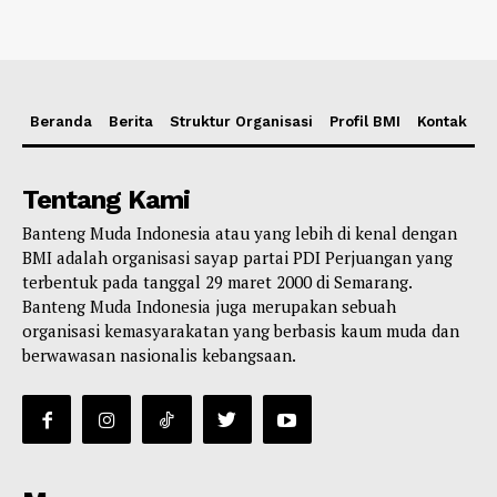
Beranda
Berita
Struktur Organisasi
Profil BMI
Kontak
Tentang Kami
Banteng Muda Indonesia atau yang lebih di kenal dengan
BMI adalah organisasi sayap partai PDI Perjuangan yang
terbentuk pada tanggal 29 maret 2000 di Semarang.
Banteng Muda Indonesia juga merupakan sebuah
organisasi kemasyarakatan yang berbasis kaum muda dan
berwawasan nasionalis kebangsaan.