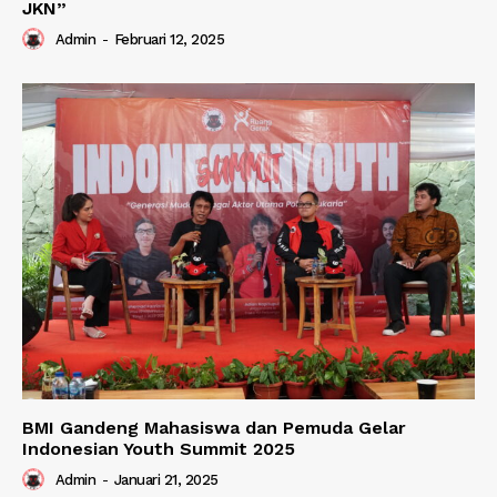
JKN”
Admin
-
Februari 12, 2025
BMI Gandeng Mahasiswa dan Pemuda Gelar
Indonesian Youth Summit 2025
Admin
-
Januari 21, 2025