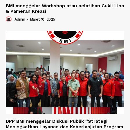
BMI menggelar Workshop atau pelatihan Cukil Lino
& Pameran Kreasi
Admin
-
Maret 10, 2025
DPP BMI menggelar Diskusi Publik “Strategi
Meningkatkan Layanan dan Keberlanjutan Program