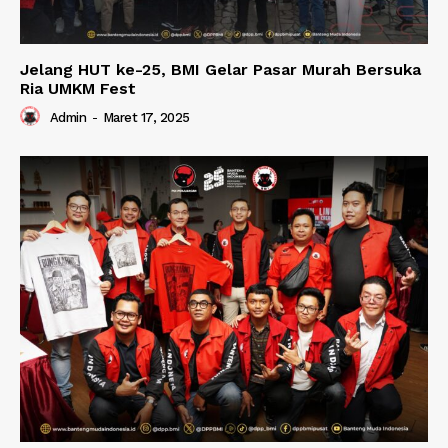
Jelang HUT ke-25, BMI Gelar Pasar Murah Bersuka
Ria UMKM Fest
Admin
-
Maret 17, 2025