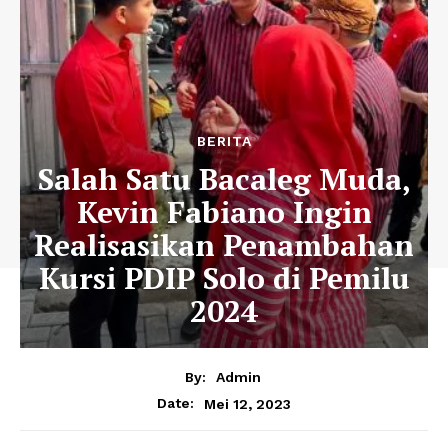
BERITA
Salah Satu Bacaleg Muda,
Kevin Fabiano Ingin
Realisasikan Penambahan
Kursi PDIP Solo di Pemilu
2024
By:
Admin
Mei 12, 2023
Date: