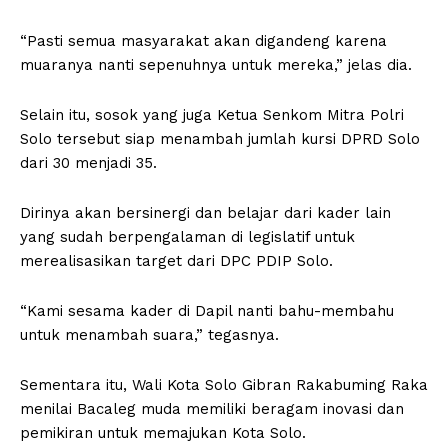
“Pasti semua masyarakat akan digandeng karena
muaranya nanti sepenuhnya untuk mereka,” jelas dia.
Selain itu, sosok yang juga Ketua Senkom Mitra Polri
Solo tersebut siap menambah jumlah kursi DPRD Solo
dari 30 menjadi 35.
Dirinya akan bersinergi dan belajar dari kader lain
yang sudah berpengalaman di legislatif untuk
merealisasikan target dari DPC PDIP Solo.
“Kami sesama kader di Dapil nanti bahu-membahu
untuk menambah suara,” tegasnya.
Sementara itu, Wali Kota Solo Gibran Rakabuming Raka
menilai Bacaleg muda memiliki beragam inovasi dan
pemikiran untuk memajukan Kota Solo.