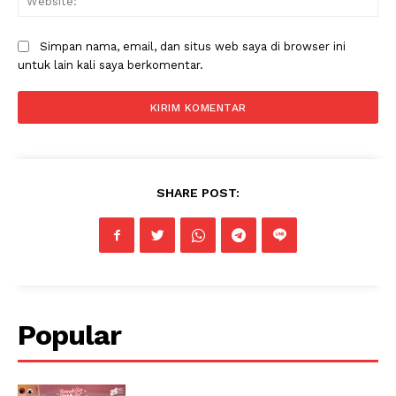
Simpan nama, email, dan situs web saya di browser ini
untuk lain kali saya berkomentar.
SHARE POST:
Popular