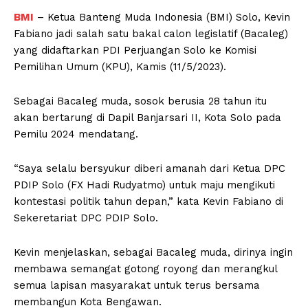
BMI
– Ketua Banteng Muda Indonesia (BMI) Solo, Kevin
Fabiano jadi salah satu bakal calon legislatif (Bacaleg)
yang didaftarkan PDI Perjuangan Solo ke Komisi
Pemilihan Umum (KPU), Kamis (11/5/2023).
Sebagai Bacaleg muda, sosok berusia 28 tahun itu
akan bertarung di Dapil Banjarsari II, Kota Solo pada
Pemilu 2024 mendatang.
“Saya selalu bersyukur diberi amanah dari Ketua DPC
PDIP Solo (FX Hadi Rudyatmo) untuk maju mengikuti
kontestasi politik tahun depan,” kata Kevin Fabiano di
Sekeretariat DPC PDIP Solo.
Kevin menjelaskan, sebagai Bacaleg muda, dirinya ingin
membawa semangat gotong royong dan merangkul
semua lapisan masyarakat untuk terus bersama
membangun Kota Bengawan.