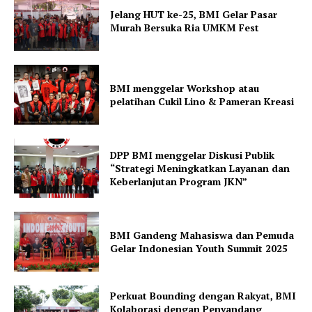
Jelang HUT ke-25, BMI Gelar Pasar
Murah Bersuka Ria UMKM Fest
BMI menggelar Workshop atau
pelatihan Cukil Lino & Pameran Kreasi
DPP BMI menggelar Diskusi Publik
“Strategi Meningkatkan Layanan dan
Keberlanjutan Program JKN”
BMI Gandeng Mahasiswa dan Pemuda
Gelar Indonesian Youth Summit 2025
Perkuat Bounding dengan Rakyat, BMI
Kolaborasi dengan Penyandang