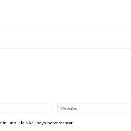
Email:*
ini untuk lain kali saya berkomentar.