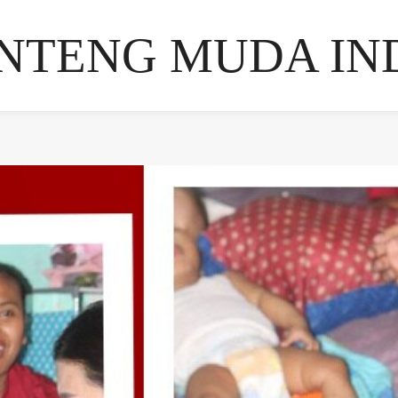
NTENG MUDA IN