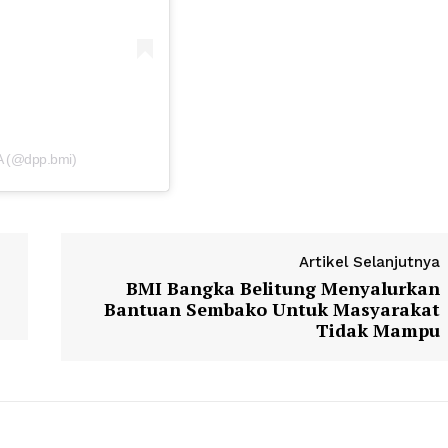
 (@dpp.bmi)
Artikel Selanjutnya
BMI Bangka Belitung Menyalurkan
Bantuan Sembako Untuk Masyarakat
Tidak Mampu