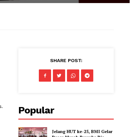
SHARE POST:
s.
Popular
Jelang HUT ke-25, BMI Gelar