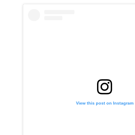
View this post on Instagram