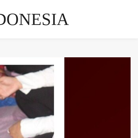
DONESIA