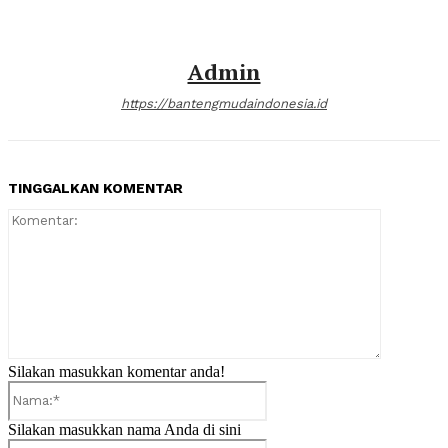
Admin
https://bantengmudaindonesia.id
TINGGALKAN KOMENTAR
Komentar:
Silakan masukkan komentar anda!
Nama:*
Silakan masukkan nama Anda di sini
Email:*