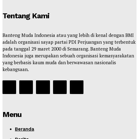
Tentang Kami
Banteng Muda Indonesia atau yang lebih di kenal dengan BMI
adalah organisasi sayap partai PDI Perjuangan yang terbentuk
pada tanggal 29 maret 2000 di Semarang. Banteng Muda
Indonesia juga merupakan sebuah organisasi kemasyarakatan
yang berbasis kaum muda dan berwawasan nasionalis
kebangsaan.
Menu
Beranda