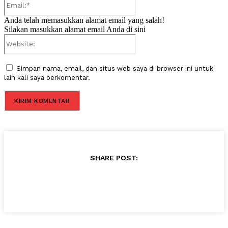
Anda telah memasukkan alamat email yang salah!
Silakan masukkan alamat email Anda di sini
Website:
Simpan nama, email, dan situs web saya di browser ini untuk
lain kali saya berkomentar.
SHARE POST: