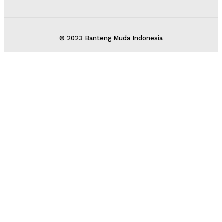
© 2023 Banteng Muda Indonesia