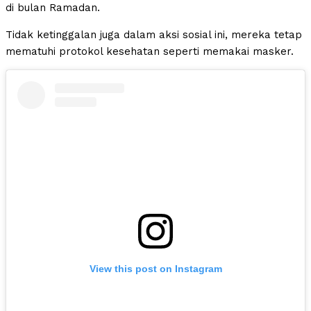
di bulan Ramadan.
Tidak ketinggalan juga dalam aksi sosial ini, mereka tetap
mematuhi protokol kesehatan seperti memakai masker.
View this post on Instagram