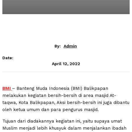
By:
Admin
Date:
April 12, 2022
BMI
– Banteng Muda Indonesia (BMI) Balikpapan
melakukan kegiatan bersih-bersih di area masjid At-
taqwa, Kota Balikpapan, Aksi bersih-bersih ini juga dibantu
oleh ketua umum dan para pengurus masjid.
Tujuan dari diadakannya kegiatan ini, yaitu supaya umat
Muslim menjadi lebih khusyuk dalam menjalankan ibadah