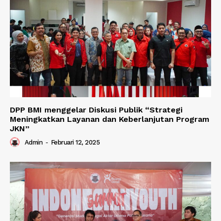
DPP BMI menggelar Diskusi Publik “Strategi
Meningkatkan Layanan dan Keberlanjutan Program
JKN”
Admin
-
Februari 12, 2025