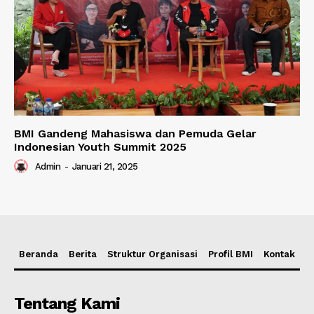
BMI Gandeng Mahasiswa dan Pemuda Gelar
Indonesian Youth Summit 2025
Admin
-
Januari 21, 2025
Beranda
Berita
Struktur Organisasi
Profil BMI
Kontak
Tentang Kami