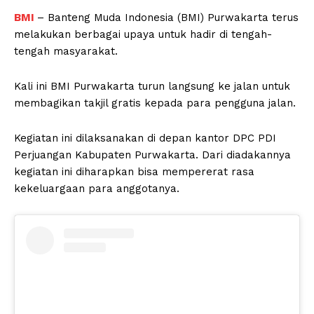
BMI
– Banteng Muda Indonesia (BMI) Purwakarta terus
melakukan berbagai upaya untuk hadir di tengah-
tengah masyarakat.
Kali ini BMI Purwakarta turun langsung ke jalan untuk
membagikan takjil gratis kepada para pengguna jalan.
Kegiatan ini dilaksanakan di depan kantor DPC PDI
Perjuangan Kabupaten Purwakarta. Dari diadakannya
kegiatan ini diharapkan bisa mempererat rasa
kekeluargaan para anggotanya.