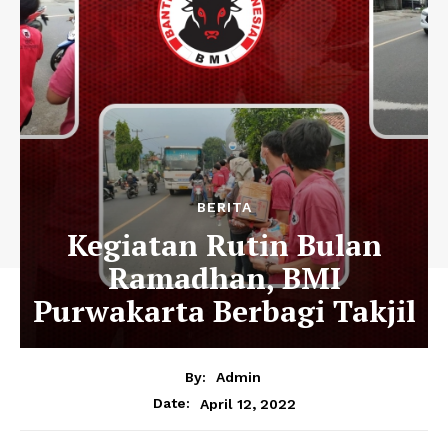
BERITA
Kegiatan Rutin Bulan
Ramadhan, BMI
Purwakarta Berbagi Takjil
By:
Admin
April 12, 2022
Date: