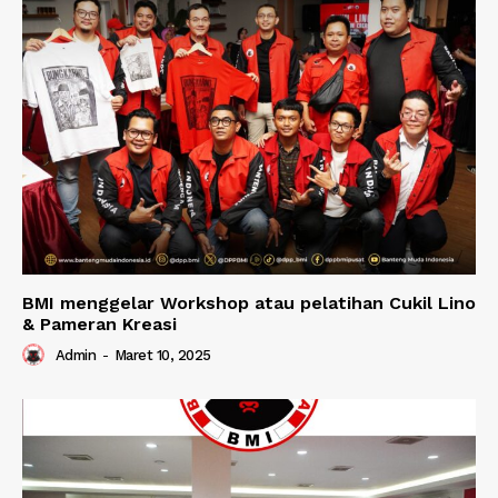
BMI menggelar Workshop atau pelatihan Cukil Lino
& Pameran Kreasi
Admin
-
Maret 10, 2025