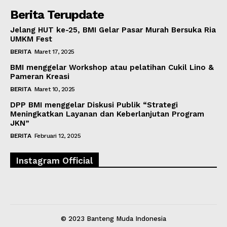
Berita Terupdate
Jelang HUT ke-25, BMI Gelar Pasar Murah Bersuka Ria
UMKM Fest
BERITA
Maret 17, 2025
BMI menggelar Workshop atau pelatihan Cukil Lino &
Pameran Kreasi
BERITA
Maret 10, 2025
DPP BMI menggelar Diskusi Publik “Strategi
Meningkatkan Layanan dan Keberlanjutan Program
JKN”
BERITA
Februari 12, 2025
Instagram Official
© 2023 Banteng Muda Indonesia