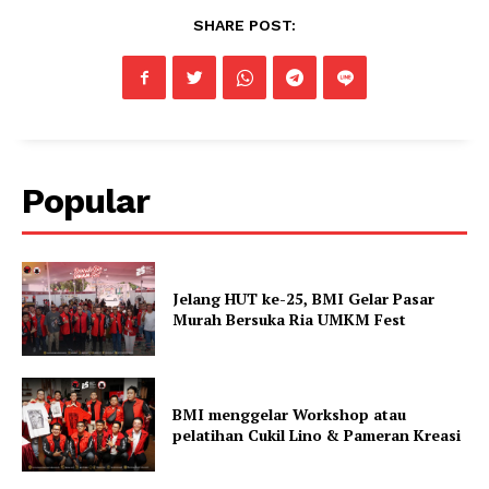
SHARE POST:
Popular
Jelang HUT ke-25, BMI Gelar Pasar
Murah Bersuka Ria UMKM Fest
BMI menggelar Workshop atau
pelatihan Cukil Lino & Pameran Kreasi