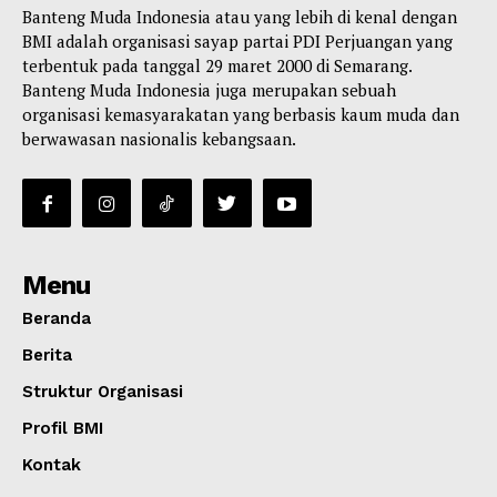
Banteng Muda Indonesia atau yang lebih di kenal dengan
BMI adalah organisasi sayap partai PDI Perjuangan yang
terbentuk pada tanggal 29 maret 2000 di Semarang.
Banteng Muda Indonesia juga merupakan sebuah
organisasi kemasyarakatan yang berbasis kaum muda dan
berwawasan nasionalis kebangsaan.
Menu
Beranda
Berita
Struktur Organisasi
Profil BMI
Kontak