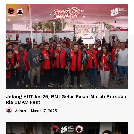
Jelang HUT ke-25, BMI Gelar Pasar Murah Bersuka
Ria UMKM Fest
Admin
-
Maret 17, 2025