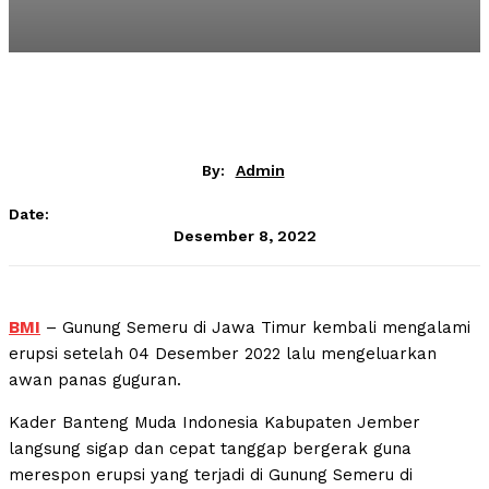
By:
Admin
Date:
Desember 8, 2022
BMI
– Gunung Semeru di Jawa Timur kembali mengalami
erupsi setelah 04 Desember 2022 lalu mengeluarkan
awan panas guguran.
Kader Banteng Muda Indonesia Kabupaten Jember
langsung sigap dan cepat tanggap bergerak guna
merespon erupsi yang terjadi di Gunung Semeru di