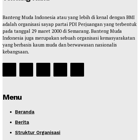
Banteng Muda Indonesia atau yang lebih di kenal dengan BMI
adalah organisasi sayap partai PDI Perjuangan yang terbentuk
pada tanggal 29 maret 2000 di Semarang. Banteng Muda
Indonesia juga merupakan sebuah organisasi kemasyarakatan
yang berbasis kaum muda dan berwawasan nasionalis
kebangsaan.
Menu
Beranda
Berita
Struktur Organisasi