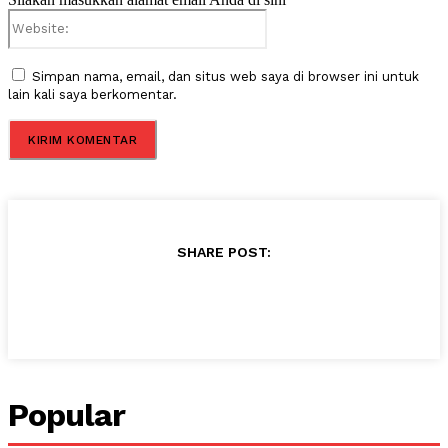
Website:
Simpan nama, email, dan situs web saya di browser ini untuk
lain kali saya berkomentar.
SHARE POST:
Popular