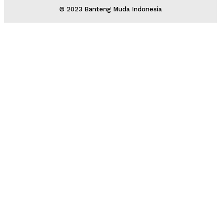
© 2023 Banteng Muda Indonesia