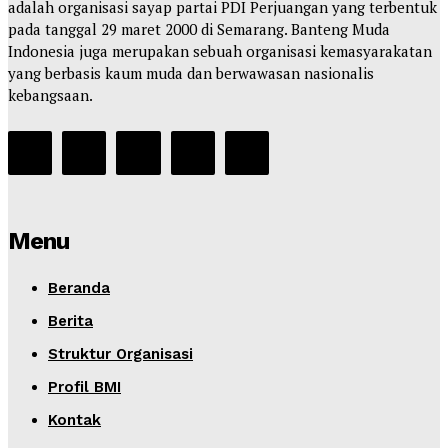
adalah organisasi sayap partai PDI Perjuangan yang terbentuk
pada tanggal 29 maret 2000 di Semarang. Banteng Muda
Indonesia juga merupakan sebuah organisasi kemasyarakatan
yang berbasis kaum muda dan berwawasan nasionalis
kebangsaan.
Menu
Beranda
Berita
Struktur Organisasi
Profil BMI
Kontak