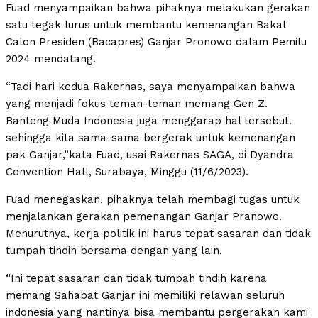
Fuad menyampaikan bahwa pihaknya melakukan gerakan
satu tegak lurus untuk membantu kemenangan Bakal
Calon Presiden (Bacapres) Ganjar Pronowo dalam Pemilu
2024 mendatang.
“Tadi hari kedua Rakernas, saya menyampaikan bahwa
yang menjadi fokus teman-teman memang Gen Z.
Banteng Muda Indonesia juga menggarap hal tersebut.
sehingga kita sama-sama bergerak untuk kemenangan
pak Ganjar,”kata Fuad, usai Rakernas SAGA, di Dyandra
Convention Hall, Surabaya, Minggu (11/6/2023).
Fuad menegaskan, pihaknya telah membagi tugas untuk
menjalankan gerakan pemenangan Ganjar Pranowo.
Menurutnya, kerja politik ini harus tepat sasaran dan tidak
tumpah tindih bersama dengan yang lain.
“Ini tepat sasaran dan tidak tumpah tindih karena
memang Sahabat Ganjar ini memiliki relawan seluruh
indonesia yang nantinya bisa membantu pergerakan kami