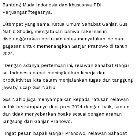
Banteng Muda Indonesia dan khususnya PDI-
Perjuangan,”tegasnya.
Ditempat yang sama, Ketua Umum Sahabat Ganjar, Gus
Nahib Shodiq, mengatakan bahwa rakernas ini
diselenggarakan bertujuan untuk menyatukan ide dan
gagasan untuk memenangkan Ganjar Pranowo di tahun
2024.
“Dengan adanya pertemuan ini, relawan Sahabat Ganjar
se-Indonesia dapat meningkatkan kinerja dan
produktivitas kita dalam menjalankan tugas dan tanggung
jawab,” ucap Gus Nahib.
Gus Nahib juga menyampaikan kepada ratusan relawan
untuk berkampanye di pilpres 2024 dengan baik, santun,
dan tidak menyebarkan hoaks sesuai dengan arahan
langsung dari Ganjar Pranowo.
“Ingat pesan bapak Ganjar Pranowo, relawan Sahabat