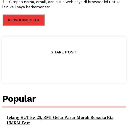
Simpan nama, email, dan situs web saya di browser ini untuk
lain kali saya berkomentar.
SHARE POST:
Popular
Jelang HUT ke-25, BMI Gelar Pasar Murah Bersuka Ria
UMKM Fest