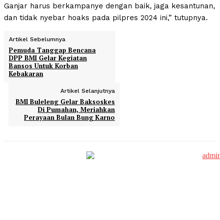
Ganjar harus berkampanye dengan baik, jaga kesantunan,
dan tidak nyebar hoaks pada pilpres 2024 ini,” tutupnya.
Artikel Sebelumnya
Pemuda Tanggap Bencana
DPP BMI Gelar Kegiatan
Bansos Untuk Korban
Kebakaran
Artikel Selanjutnya
BMI Buleleng Gelar Baksoskes
Di Pumahan, Meriahkan
Perayaan Bulan Bung Karno