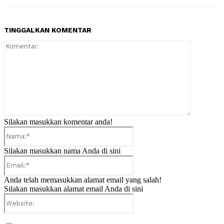
TINGGALKAN KOMENTAR
Komentar:
Silakan masukkan komentar anda!
Nama:*
Silakan masukkan nama Anda di sini
Email:*
Anda telah memasukkan alamat email yang salah!
Silakan masukkan alamat email Anda di sini
Website: