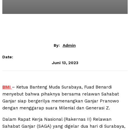
By:
Admin
Date:
Juni 13, 2023
BMI
– Ketua Banteng Muda Surabaya, Fuad Benardi
menyebut bahwa pihaknya bersama relawan Sahabat
Ganjar siap bergerilya memenangkan Ganjar Pranowo
dengan menggarap suara Milenial dan Generasi Z.
Dalam Rapat Kerja Nasional (Rakernas II) Relawan
Sahabat Ganjar (SAGA) yang digelar dua hari di Surabaya,