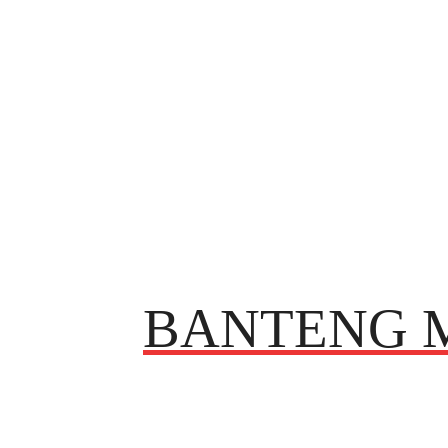
BANTENG 