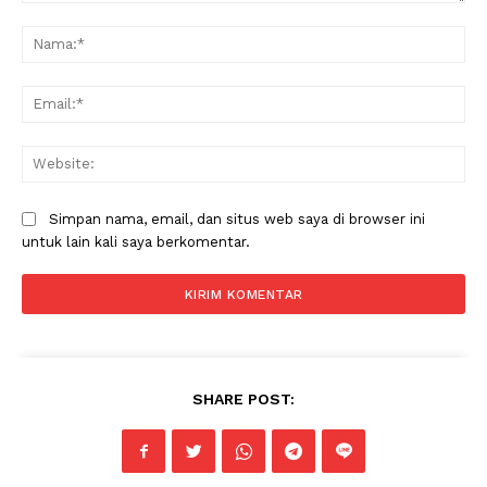
Komentar:
Na
Ema
Web
Simpan nama, email, dan situs web saya di browser ini
untuk lain kali saya berkomentar.
SHARE POST: