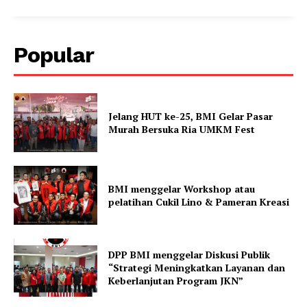
Popular
Jelang HUT ke-25, BMI Gelar Pasar
Murah Bersuka Ria UMKM Fest
BMI menggelar Workshop atau
pelatihan Cukil Lino & Pameran Kreasi
DPP BMI menggelar Diskusi Publik
“Strategi Meningkatkan Layanan dan
Keberlanjutan Program JKN”