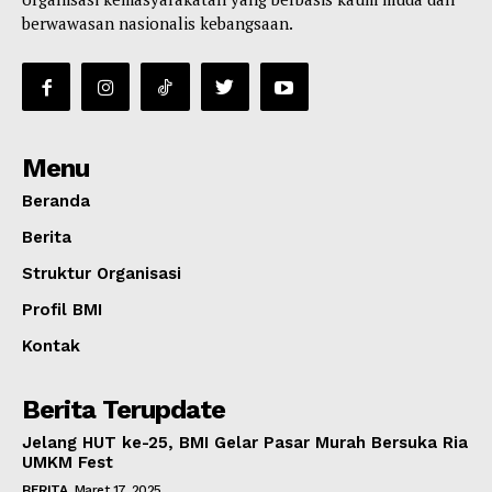
berwawasan nasionalis kebangsaan.
Menu
Beranda
Berita
Struktur Organisasi
Profil BMI
Kontak
Berita Terupdate
Jelang HUT ke-25, BMI Gelar Pasar Murah Bersuka Ria
UMKM Fest
BERITA
Maret 17, 2025