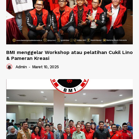
BMI menggelar Workshop atau pelatihan Cukil Lino
& Pameran Kreasi
Admin
-
Maret 10, 2025