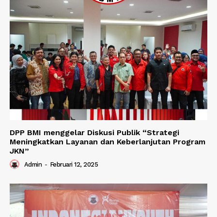
DPP BMI menggelar Diskusi Publik “Strategi
Meningkatkan Layanan dan Keberlanjutan Program
JKN”
Admin
-
Februari 12, 2025