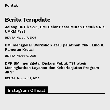
Kontak
Berita Terupdate
Jelang HUT ke-25, BMI Gelar Pasar Murah Bersuka Ria
UMKM Fest
BERITA
Maret 17, 2025
BMI menggelar Workshop atau pelatihan Cukil Lino &
Pameran Kreasi
BERITA
Maret 10, 2025
DPP BMI menggelar Diskusi Publik “Strategi
Meningkatkan Layanan dan Keberlanjutan Program
JKN”
BERITA
Februari 12, 2025
Instagram Official