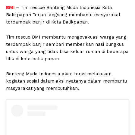
BMI
– Tim rescue Banteng Muda Indonesia Kota
Balikpapan Terjun langsung membantu masyarakat
terdampak banjir di Kota Balikpapan.
Tim rescue BMI membantu mengevakuasi warga yang
terdampak banjir sembari memberikan nasi bungkus
untuk warga yang tidak bisa keluar rumah di beberapa
titik di kota balik papan.
Banteng Muda Indonesia akan terus melakukan
kegiatan sosial dalam aksi nyatanya dalam membantu
masyarakat yang membutuhkan.