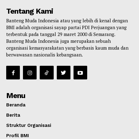
Tentang Kami
Banteng Muda Indonesia atau yang lebih di kenal dengan
BMI adalah organisasi sayap partai PDI Perjuangan yang
terbentuk pada tanggal 29 maret 2000 di Semarang.
Banteng Muda Indonesia juga merupakan sebuah
organisasi kemasyarakatan yang berbasis kaum muda dan
berwawasan nasionalis kebangsaan.
Menu
Beranda
Berita
Struktur Organisasi
Profil BMI