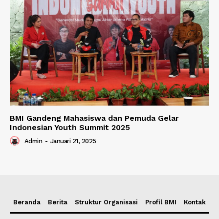
BMI Gandeng Mahasiswa dan Pemuda Gelar
Indonesian Youth Summit 2025
Admin
-
Januari 21, 2025
Beranda
Berita
Struktur Organisasi
Profil BMI
Kontak