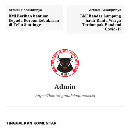
Artikel Sebelumnya
Artikel Selanjutnya
BMI Berikan bantuan
BMI Bandar Lampung
Kepada Korban Kebakaran
hadir Bantu Warga
di Tellu Siattinge
Terdampak Pandemi
Covid-19
Admin
https://bantengmudaindonesia.id
TINGGALKAN KOMENTAR