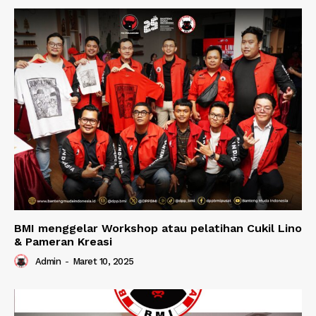
BMI menggelar Workshop atau pelatihan Cukil Lino
& Pameran Kreasi
Admin
-
Maret 10, 2025