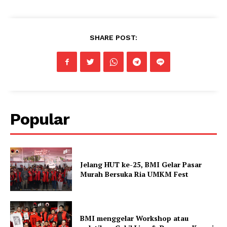
SHARE POST:
Popular
Jelang HUT ke-25, BMI Gelar Pasar
Murah Bersuka Ria UMKM Fest
BMI menggelar Workshop atau