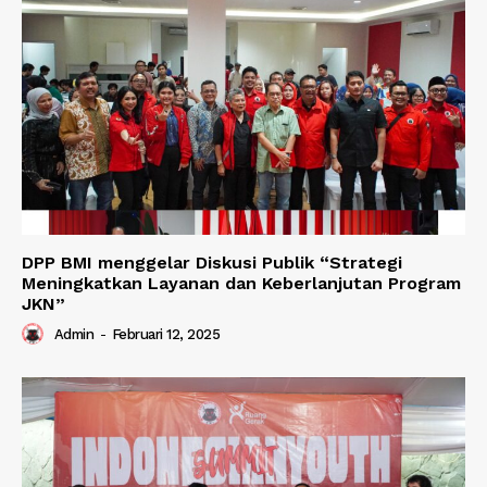
DPP BMI menggelar Diskusi Publik “Strategi
Meningkatkan Layanan dan Keberlanjutan Program
JKN”
Admin
-
Februari 12, 2025