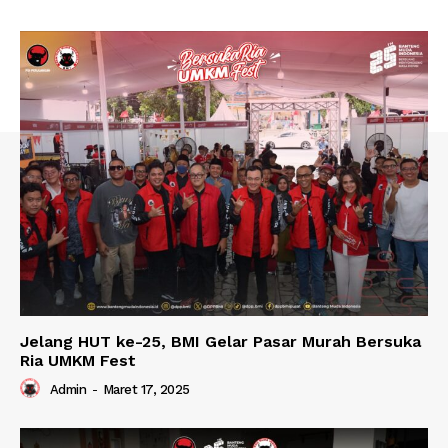
Jelang HUT ke-25, BMI Gelar Pasar Murah Bersuka
Ria UMKM Fest
Admin
-
Maret 17, 2025