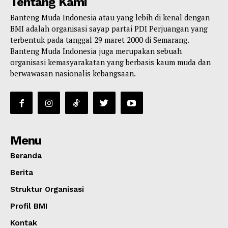
Tentang Kami
Banteng Muda Indonesia atau yang lebih di kenal dengan
BMI adalah organisasi sayap partai PDI Perjuangan yang
terbentuk pada tanggal 29 maret 2000 di Semarang.
Banteng Muda Indonesia juga merupakan sebuah
organisasi kemasyarakatan yang berbasis kaum muda dan
berwawasan nasionalis kebangsaan.
Menu
Beranda
Berita
Struktur Organisasi
Profil BMI
Kontak