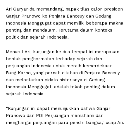
Ari Garyanida memandang, napak tilas calon presiden
Ganjar Pranowo ke Penjara Banceuy dan Gedung
Indonesia Menggugat dapat memiliki beberapa makna
penting dan mendalam. Terutama dalam konteks
politik dan sejarah Indonesia.
Menurut Ari, kunjungan ke dua tempat ini merupakan
bentuk penghormatan terhadap sejarah dan
perjuangan Indonesia untuk meraih kemerdekaan.
Bung Karno, yang pernah ditahan di Penjara Banceuy
dan melontarkan pidato historisnya di Gedung
Indonesia Menggugat, adalah tokoh penting dalam
sejarah Indonesia.
“Kunjungan ini dapat menunjukkan bahwa Ganjar
Pranowo dan PDI Perjuangan memahami dan
menghargai perjuangan para pendiri bangsa,” ucap Ari.