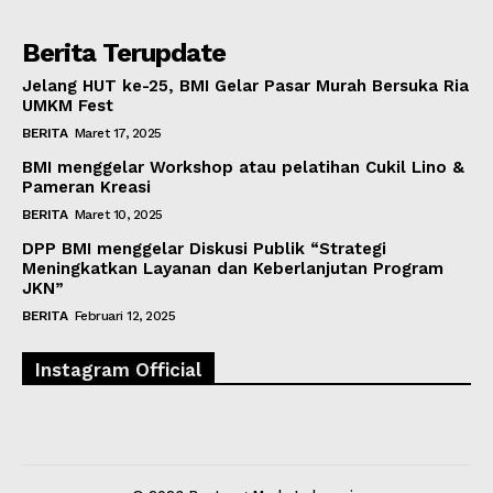
Berita Terupdate
Jelang HUT ke-25, BMI Gelar Pasar Murah Bersuka Ria
UMKM Fest
BERITA
Maret 17, 2025
BMI menggelar Workshop atau pelatihan Cukil Lino &
Pameran Kreasi
BERITA
Maret 10, 2025
DPP BMI menggelar Diskusi Publik “Strategi
Meningkatkan Layanan dan Keberlanjutan Program
JKN”
BERITA
Februari 12, 2025
Instagram Official