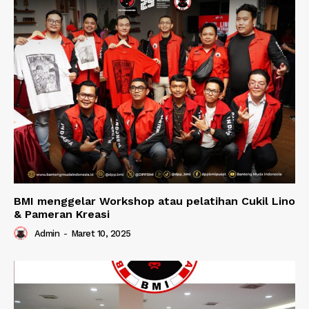
BMI menggelar Workshop atau pelatihan Cukil Lino
& Pameran Kreasi
Admin
-
Maret 10, 2025