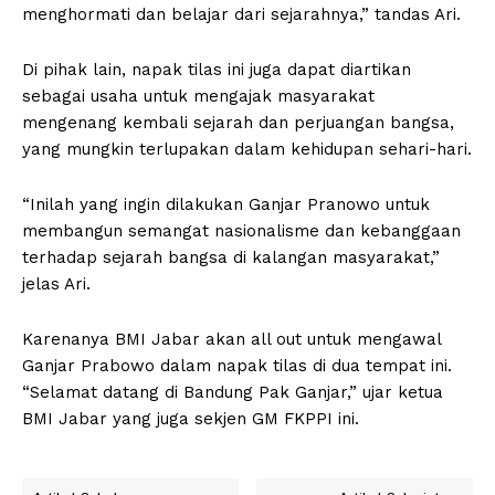
menghormati dan belajar dari sejarahnya,” tandas Ari.
Di pihak lain, napak tilas ini juga dapat diartikan
sebagai usaha untuk mengajak masyarakat
mengenang kembali sejarah dan perjuangan bangsa,
yang mungkin terlupakan dalam kehidupan sehari-hari.
“Inilah yang ingin dilakukan Ganjar Pranowo untuk
membangun semangat nasionalisme dan kebanggaan
terhadap sejarah bangsa di kalangan masyarakat,”
jelas Ari.
Karenanya BMI Jabar akan all out untuk mengawal
Ganjar Prabowo dalam napak tilas di dua tempat ini.
“Selamat datang di Bandung Pak Ganjar,” ujar ketua
BMI Jabar yang juga sekjen GM FKPPI ini.