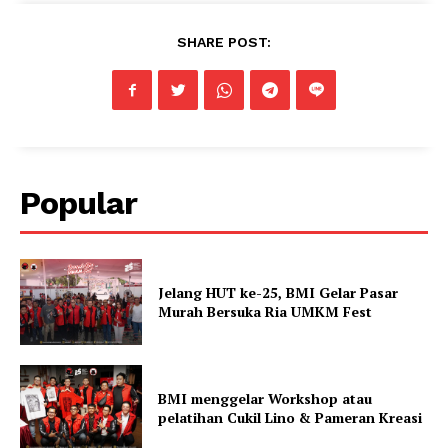
SHARE POST:
Popular
Jelang HUT ke-25, BMI Gelar Pasar
Murah Bersuka Ria UMKM Fest
BMI menggelar Workshop atau
pelatihan Cukil Lino & Pameran Kreasi