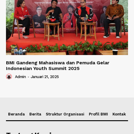
BMI Gandeng Mahasiswa dan Pemuda Gelar
Indonesian Youth Summit 2025
Admin
-
Januari 21, 2025
Beranda
Berita
Struktur Organisasi
Profil BMI
Kontak