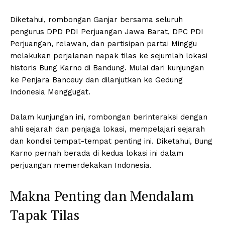
Diketahui, rombongan Ganjar bersama seluruh
pengurus DPD PDI Perjuangan Jawa Barat, DPC PDI
Perjuangan, relawan, dan partisipan partai Minggu
melakukan perjalanan napak tilas ke sejumlah lokasi
historis Bung Karno di Bandung. Mulai dari kunjungan
ke Penjara Banceuy dan dilanjutkan ke Gedung
Indonesia Menggugat.
Dalam kunjungan ini, rombongan berinteraksi dengan
ahli sejarah dan penjaga lokasi, mempelajari sejarah
dan kondisi tempat-tempat penting ini. Diketahui, Bung
Karno pernah berada di kedua lokasi ini dalam
perjuangan memerdekakan Indonesia.
Makna Penting dan Mendalam
Tapak Tilas