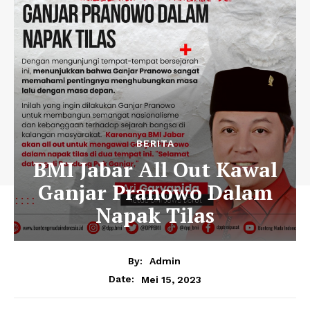
BERITA
BMI Jabar All Out Kawal
Ganjar Pranowo Dalam
Napak Tilas
By:
Admin
Mei 15, 2023
Date: