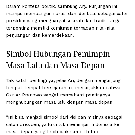
Dalam konteks politik, sambung Ary, kunjungan ini
mampu membangun narasi dan identitas sebagai calon
presiden yang menghargai sejarah dan tradisi. Juga
terpenting memiliki komitmen terhadap nilai-nilai
perjuangan dan kemerdekaan.
Simbol Hubungan Pemimpin
Masa Lalu dan Masa Depan
Tak kalah pentingnya, jelas Ari, dengan mengunjungi
tempat-tempat bersejarah ini, menunjukkan bahwa
Ganjar Pranowo sangat memahami pentingnya
menghubungkan masa lalu dengan masa depan.
“Ini bisa menjadi simbol dari visi dan misinya sebagai
calon presiden, yaitu untuk memimpin Indonesia ke
masa depan yang lebih baik sambil tetap